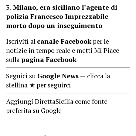
Milano, era siciliano l’agente di
polizia Francesco Imprezzabile
morto dopo un inseguimento
Iscriviti al
canale Facebook
per le
notizie in tempo reale e metti Mi Piace
sulla
pagina Facebook
Seguici su
Google News
— clicca la
stellina ★ per seguirci
Aggiungi DirettaSicilia come fonte
preferita su Google