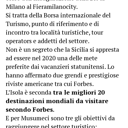
Milano al Fieramilanocity.
Si tratta della Borsa internazionale del
Turismo, punto di riferimento e di
incontro tra località turistiche, tour
operators e addetti del settore.
Non è un segreto che la Sicilia si appresta
ad essere nel 2020 una delle mete
preferite dai vacanzieri statunitensi. Lo
hanno affermato due grendi e prestigiose
riviste americane tra cui Forbes.
L’Isola è seconda
tra le migliori 20
destinazioni mondiali da visitare
secondo Forbes.
E per Musumeci sono tre gli obiettivi da
raggiungere nel settore turistico: