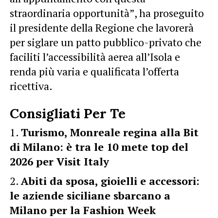
straordinaria opportunità”, ha proseguito
il presidente della Regione che lavorerà
per siglare un patto pubblico-privato che
faciliti l’accessibilità aerea all’Isola e
renda più varia e qualificata l’offerta
ricettiva.
Consigliati Per Te
Turismo, Monreale regina alla Bit
di Milano: è tra le 10 mete top del
2026 per Visit Italy
Abiti da sposa, gioielli e accessori:
le aziende siciliane sbarcano a
Milano per la Fashion Week