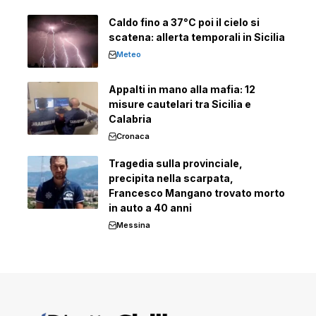
Caldo fino a 37°C poi il cielo si
scatena: allerta temporali in Sicilia
Meteo
Appalti in mano alla mafia: 12
misure cautelari tra Sicilia e
Calabria
Cronaca
Tragedia sulla provinciale,
precipita nella scarpata,
Francesco Mangano trovato morto
in auto a 40 anni
Messina