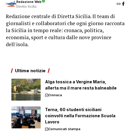
Redazione Web
Diretta Sicilia
Redazione centrale di Diretta Sicilia. Il team di
giornalisti e collaboratori che ogni giorno racconta
la Sicilia in tempo reale: cronaca, politica,
economia, sport e cultura dalle nove province
dell'isola.
Ultime notizie
Alga tossica a Vergine Maria,
allerta ma il mare resta balneabile
Cronaca
Terna, 60 studenti siciliani
coinvolti nella Formazione Scuola
Lavoro
Comunicati stampa