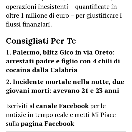
operazioni inesistenti – quantificate in
oltre 1 milione di euro – per giustificare i
flussi finanziari.
Consigliati Per Te
Palermo, blitz Gico in via Oreto:
arrestati padre e figlio con 4 chili di
cocaina dalla Calabria
Incidente mortale nella notte, due
giovani morti: avevano 21 e 23 anni
Iscriviti al
canale Facebook
per le
notizie in tempo reale e metti Mi Piace
sulla
pagina Facebook