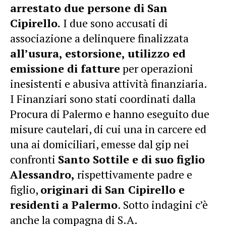
arrestato due persone di San
Cipirello.
I due sono accusati di
associazione a delinquere finalizzata
all’usura, estorsione, utilizzo ed
emissione di fatture
per operazioni
inesistenti e abusiva attività finanziaria.
I Finanziari sono stati coordinati dalla
Procura di Palermo e hanno eseguito due
misure cautelari, di cui una in carcere ed
una ai domiciliari, emesse dal gip nei
confronti
Santo Sottile e di suo figlio
Alessandro,
rispettivamente padre e
figlio,
originari di San Cipirello e
residenti a Palermo
. Sotto indagini c’è
anche la compagna di S.A.