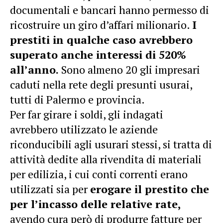
documentali e bancari hanno permesso di
ricostruire un giro d’affari milionario.
I
prestiti in qualche caso avrebbero
superato anche interessi di 520%
all’anno.
Sono almeno 20 gli impresari
caduti nella rete degli presunti usurai,
tutti di Palermo e provincia.
Per far girare i soldi, gli indagati
avrebbero utilizzato le aziende
riconducibili agli usurari stessi, si tratta di
attività dedite alla rivendita di materiali
per edilizia, i cui conti correnti erano
utilizzati sia per
erogare il prestito che
per l’incasso delle relative rate,
avendo cura però di produrre fatture per