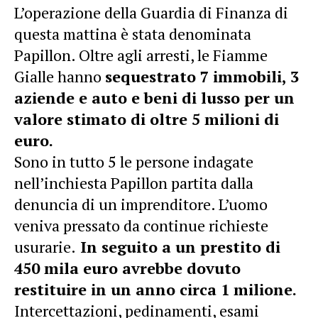
L’operazione della Guardia di Finanza di
questa mattina è stata denominata
Papillon. Oltre agli arresti, le Fiamme
Gialle hanno
sequestrato 7 immobili, 3
aziende e auto e beni di lusso per un
valore stimato di oltre 5 milioni di
euro.
Sono in tutto 5 le persone indagate
nell’inchiesta Papillon partita dalla
denuncia di un imprenditore. L’uomo
veniva pressato da continue richieste
usurarie.
In seguito a un prestito di
450 mila euro avrebbe dovuto
restituire in un anno circa 1 milione.
Intercettazioni, pedinamenti, esami