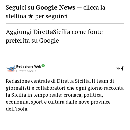
Seguici su
Google News
— clicca la
stellina ★ per seguirci
Aggiungi DirettaSicilia come fonte
preferita su Google
Redazione Web
Diretta Sicilia
Redazione centrale di Diretta Sicilia. Il team di
giornalisti e collaboratori che ogni giorno racconta
la Sicilia in tempo reale: cronaca, politica,
economia, sport e cultura dalle nove province
dell'isola.