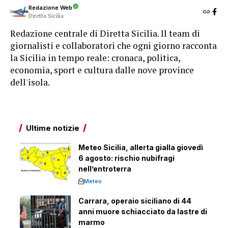
Redazione Web
Diretta Sicilia
Redazione centrale di Diretta Sicilia. Il team di
giornalisti e collaboratori che ogni giorno racconta
la Sicilia in tempo reale: cronaca, politica,
economia, sport e cultura dalle nove province
dell'isola.
Ultime notizie
Meteo Sicilia, allerta gialla giovedì
6 agosto: rischio nubifragi
nell’entroterra
Meteo
Carrara, operaio siciliano di 44
anni muore schiacciato da lastre di
marmo