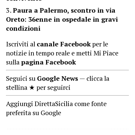
Paura a Palermo, scontro in via
Oreto: 36enne in ospedale in gravi
condizioni
Iscriviti al
canale Facebook
per le
notizie in tempo reale e metti Mi Piace
sulla
pagina Facebook
Seguici su
Google News
— clicca la
stellina ★ per seguirci
Aggiungi DirettaSicilia come fonte
preferita su Google