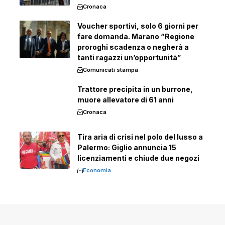
Cronaca
Voucher sportivi, solo 6 giorni per
fare domanda. Marano “Regione
proroghi scadenza o negherà a
tanti ragazzi un’opportunità”
Comunicati stampa
Trattore precipita in un burrone,
muore allevatore di 61 anni
Cronaca
Tira aria di crisi nel polo del lusso a
Palermo: Giglio annuncia 15
licenziamenti e chiude due negozi
Economia