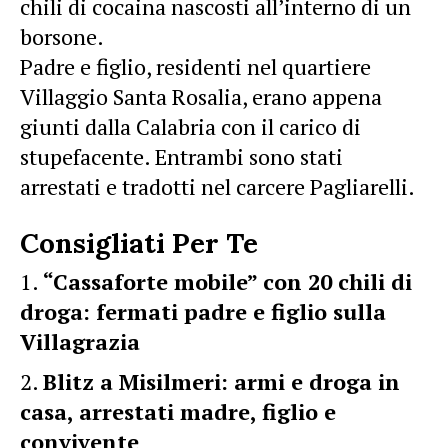
chili di cocaina nascosti all’interno di un
borsone.
Padre e figlio, residenti nel quartiere
Villaggio Santa Rosalia, erano appena
giunti dalla Calabria con il carico di
stupefacente. Entrambi sono stati
arrestati e tradotti nel carcere Pagliarelli.
Consigliati Per Te
“Cassaforte mobile” con 20 chili di
droga: fermati padre e figlio sulla
Villagrazia
Blitz a Misilmeri: armi e droga in
casa, arrestati madre, figlio e
convivente