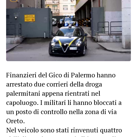
Finanzieri del Gico di Palermo hanno
arrestato due corrieri della droga
palermitani appena rientrati nel
capoluogo. I militari li hanno bloccati a
un posto di controllo nella zona di via
Oreto.
Nel veicolo sono stati rinvenuti quattro