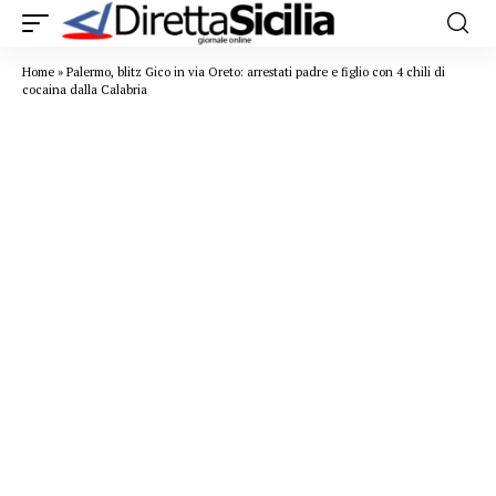
Home
»
Palermo, blitz Gico in via Oreto: arrestati padre e figlio con 4 chili di
cocaina dalla Calabria