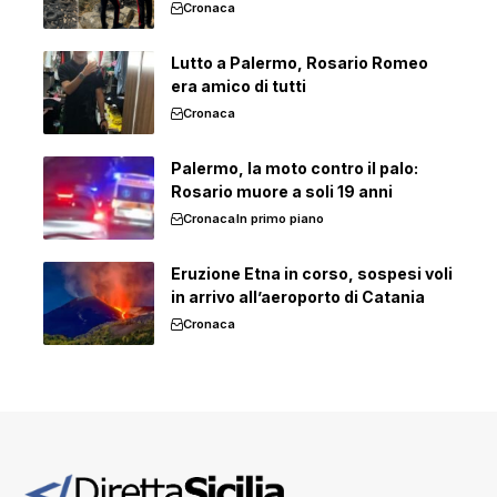
Cronaca
Lutto a Palermo, Rosario Romeo
era amico di tutti
Cronaca
Palermo, la moto contro il palo:
Rosario muore a soli 19 anni
Cronaca
In primo piano
Eruzione Etna in corso, sospesi voli
in arrivo all’aeroporto di Catania
Cronaca