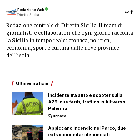
Redazione Web
Diretta Sicilia
Redazione centrale di Diretta Sicilia. Il team di
giornalisti e collaboratori che ogni giorno racconta
la Sicilia in tempo reale: cronaca, politica,
economia, sport e cultura dalle nove province
dell'isola.
Ultime notizie
Incidente tra auto e scooter sulla
A29: due feriti, traffico in tilt verso
Palermo
Cronaca
Appiccano incendio nel Parco, due
extracomunitari denunciati