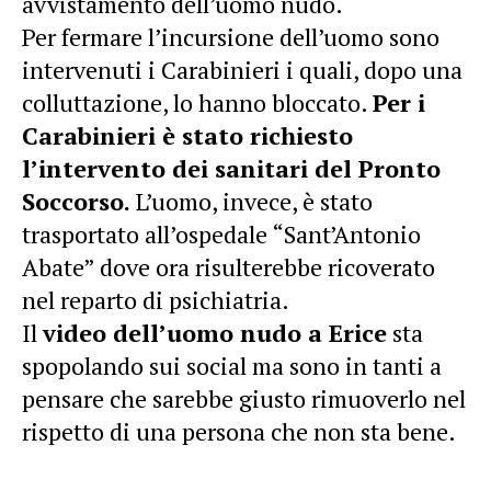
avvistamento dell’uomo nudo.
Per fermare l’incursione dell’uomo sono
intervenuti i Carabinieri i quali, dopo una
colluttazione, lo hanno bloccato.
Per i
Carabinieri è stato richiesto
l’intervento dei sanitari del Pronto
Soccorso.
L’uomo, invece, è stato
trasportato all’ospedale “Sant’Antonio
Abate” dove ora risulterebbe ricoverato
nel reparto di psichiatria.
Il
video dell’uomo nudo a Erice
sta
spopolando sui social ma sono in tanti a
pensare che sarebbe giusto rimuoverlo nel
rispetto di una persona che non sta bene.