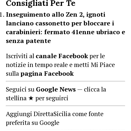
Consigliati Per Te
Inseguimento allo Zen 2, ignoti
lanciano cassonetto per bloccare i
carabinieri: fermato 41enne ubriaco e
senza patente
Iscriviti al
canale Facebook
per le
notizie in tempo reale e metti Mi Piace
sulla
pagina Facebook
Seguici su
Google News
— clicca la
stellina ★ per seguirci
Aggiungi DirettaSicilia come fonte
preferita su Google