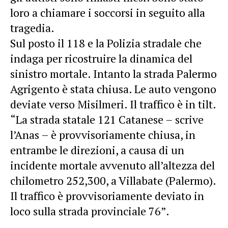
loro a chiamare i soccorsi in seguito alla
tragedia.
Sul posto il 118 e la Polizia stradale che
indaga per ricostruire la dinamica del
sinistro mortale. Intanto la strada Palermo
Agrigento è stata chiusa. Le auto vengono
deviate verso Misilmeri. Il traffico è in tilt.
“La strada statale 121 Catanese – scrive
l’Anas – è provvisoriamente chiusa, in
entrambe le direzioni, a causa di un
incidente mortale avvenuto all’altezza del
chilometro 252,300, a Villabate (Palermo).
Il traffico è provvisoriamente deviato in
loco sulla strada provinciale 76”.