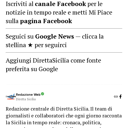
Iscriviti al
canale Facebook
per le
notizie in tempo reale e metti Mi Piace
sulla
pagina Facebook
Seguici su
Google News
— clicca la
stellina ★ per seguirci
Aggiungi DirettaSicilia come fonte
preferita su Google
Redazione Web
Diretta Sicilia
Redazione centrale di Diretta Sicilia. Il team di
giornalisti e collaboratori che ogni giorno racconta
la Sicilia in tempo reale: cronaca, politica,