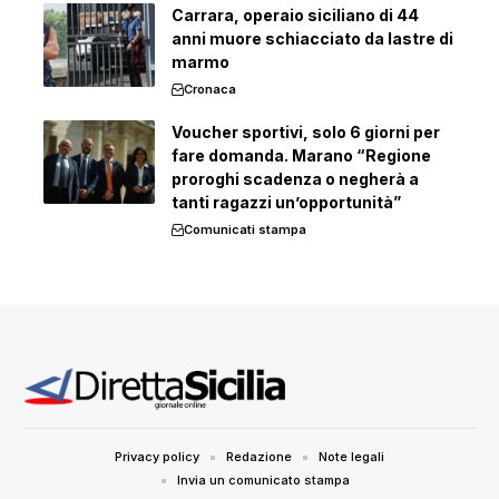
Carrara, operaio siciliano di 44
anni muore schiacciato da lastre di
marmo
Cronaca
Voucher sportivi, solo 6 giorni per
fare domanda. Marano “Regione
proroghi scadenza o negherà a
tanti ragazzi un’opportunità”
Comunicati stampa
Privacy policy
Redazione
Note legali
Invia un comunicato stampa