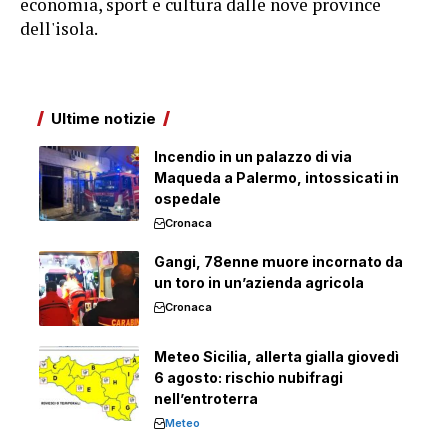
economia, sport e cultura dalle nove province
dell'isola.
Ultime notizie
Incendio in un palazzo di via
Maqueda a Palermo, intossicati in
ospedale
Cronaca
Gangi, 78enne muore incornato da
un toro in un’azienda agricola
Cronaca
Meteo Sicilia, allerta gialla giovedì
6 agosto: rischio nubifragi
nell’entroterra
Meteo