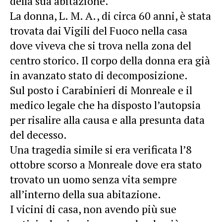
della sua abitazione.
La donna, L. M. A., di circa 60 anni, è stata
trovata dai Vigili del Fuoco nella casa
dove viveva che si trova nella zona del
centro storico. Il corpo della donna era già
in avanzato stato di decomposizione.
Sul posto i Carabinieri di Monreale e il
medico legale che ha disposto l’autopsia
per risalire alla causa e alla presunta data
del decesso.
Una tragedia simile si era verificata l’8
ottobre scorso a Monreale dove era stato
trovato un uomo senza vita sempre
all’interno della sua abitazione.
I vicini di casa, non avendo più sue