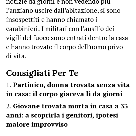
notizie da giorni e non vedendo più
l’anziano uscire dall’abitazione, si sono
insospettiti e hanno chiamato i
carabinieri. I militari con l’ausilio dei
vigili del fuoco sono entrati dentro la casa
e hanno trovato il corpo dell’uomo privo
di vita.
Consigliati Per Te
Partinico, donna trovata senza vita
in casa: il corpo giaceva lì da giorni
Giovane trovata morta in casa a 33
anni: a scoprirla i genitori, ipotesi
malore improvviso