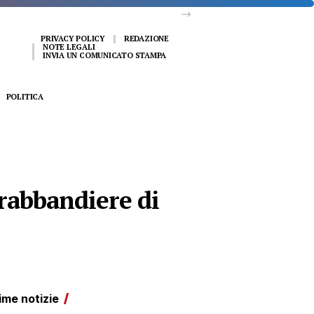
PRIVACY POLICY
REDAZIONE
NOTE LEGALI
INVIA UN COMUNICATO STAMPA
POLITICA
trabbandiere di
ime notizie