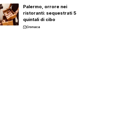
Palermo, orrore nei
ristoranti: sequestrati 5
quintali di cibo
Cronaca