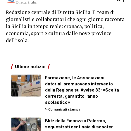
Diretta Sicilia
Redazione centrale di Diretta Sicilia. Il team di
giornalisti e collaboratori che ogni giorno racconta
la Sicilia in tempo reale: cronaca, politica,
economia, sport e cultura dalle nove province
dell'isola.
Ultime notizie
Formazione, le Associazioni
datoriali promuovono intervento
della Regione su Avviso 33: «Scelta
corretta, garantito l’anno
scolastico»
Comunicati stampa
Blitz della Finanza a Palermo,
sequestrati centinaia di scooter