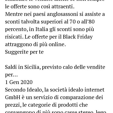
le offerte sono così attraenti.
Mentre nei paesi anglosassoni si assiste a
sconti talvolta superiori al 70 o all’80
percento, in Italia gli sconti sono più
risicati. Le offerte per il Black Friday
attraggono di più online.
Suggerite per te
Saldi in Sicilia, previsto calo delle vendite
per…
1 Gen 2020
Secondo Idealo, la società idealo internet
GmbH è un servizio di comparazione dei
prezzi, le categorie di prodotti che
convengono di più sono casse stereo, lego,