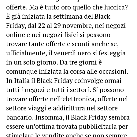
offerte. Ma è tutto oro quello che luccica?
È già iniziata la settimana del Black
Friday, dal 22 al 29 novembre, nei negozi
online e nei negozi fisici si possono
trovare tante offerte e sconti anche se,
ufficialmente, il venerdì nero si festeggia
in un solo giorno. Da tre giorni è
comunque iniziata la corsa alle occasioni.
In Italia il Black Friday coinvolge ormai
tutti i negozi e tutti i settori. Si possono
trovare offerte nell’elettronica, offerte nel
settore viaggi e addirittura nel settore
bancario. Insomma, il Black Friday sembra
essere un’ottima trovata pubblicitaria per
stimolare le vendite anche se non sempre