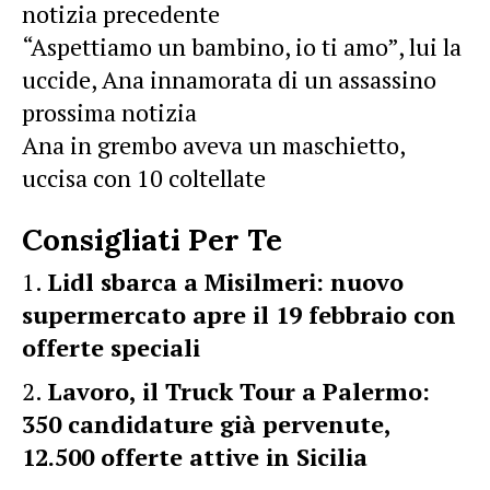
notizia precedente
“Aspettiamo un bambino, io ti amo”, lui la
uccide, Ana innamorata di un assassino
prossima notizia
Ana in grembo aveva un maschietto,
uccisa con 10 coltellate
Consigliati Per Te
Lidl sbarca a Misilmeri: nuovo
supermercato apre il 19 febbraio con
offerte speciali
Lavoro, il Truck Tour a Palermo:
350 candidature già pervenute,
12.500 offerte attive in Sicilia