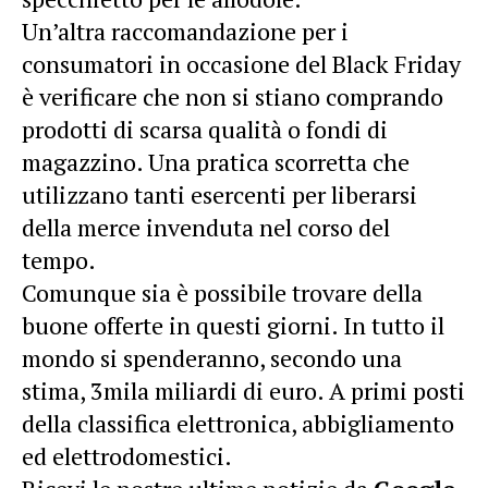
Un’altra raccomandazione per i
consumatori in occasione del Black Friday
è verificare che non si stiano comprando
prodotti di scarsa qualità o fondi di
magazzino. Una pratica scorretta che
utilizzano tanti esercenti per liberarsi
della merce invenduta nel corso del
tempo.
Comunque sia è possibile trovare della
buone offerte in questi giorni. In tutto il
mondo si spenderanno, secondo una
stima, 3mila miliardi di euro. A primi posti
della classifica elettronica, abbigliamento
ed elettrodomestici.