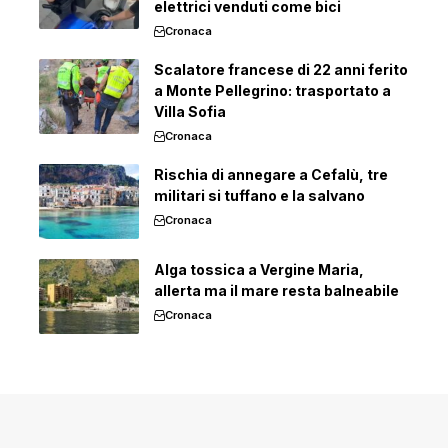
elettrici venduti come bici
Cronaca
Scalatore francese di 22 anni ferito
a Monte Pellegrino: trasportato a
Villa Sofia
Cronaca
Rischia di annegare a Cefalù, tre
militari si tuffano e la salvano
Cronaca
Alga tossica a Vergine Maria,
allerta ma il mare resta balneabile
Cronaca