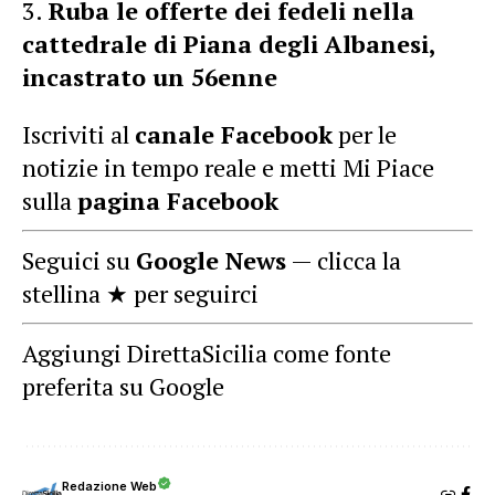
Ruba le offerte dei fedeli nella
cattedrale di Piana degli Albanesi,
incastrato un 56enne
Iscriviti al
canale Facebook
per le
notizie in tempo reale e metti Mi Piace
sulla
pagina Facebook
Seguici su
Google News
— clicca la
stellina ★ per seguirci
Aggiungi DirettaSicilia come fonte
preferita su Google
Redazione Web