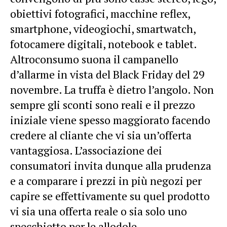
obiettivi fotografici, macchine reflex,
smartphone, videogiochi, smartwatch,
fotocamere digitali, notebook e tablet.
Altroconsumo suona il campanello
d’allarme in vista del Black Friday del 29
novembre. La truffa è dietro l’angolo. Non
sempre gli sconti sono reali e il prezzo
iniziale viene spesso maggiorato facendo
credere al cliante che vi sia un’offerta
vantaggiosa. L’associazione dei
consumatori invita dunque alla prudenza
e a comparare i prezzi in più negozi per
capire se effettivamente su quel prodotto
vi sia una offerta reale o sia solo uno
specchietto per le allodole.