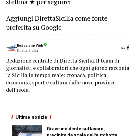
stellina ★ per seguirci
Aggiungi DirettaSicilia come fonte
preferita su Google
Redazione Web
Diretta Sicilia
Redazione centrale di Diretta Sicilia. Il team di
giornalisti e collaboratori che ogni giorno racconta
la Sicilia in tempo reale: cronaca, politica,
economia, sport e cultura dalle nove province
dell'isola.
Ultime notizie
Grave incidente sul lavoro,
precipita da scala dell’autobotte,