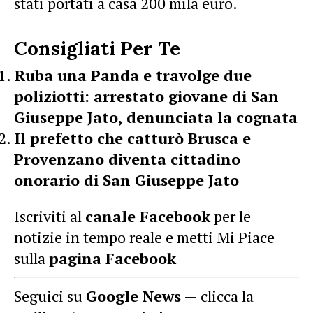
stati portati a casa 200 mila euro.
Consigliati Per Te
Ruba una Panda e travolge due
poliziotti: arrestato giovane di San
Giuseppe Jato, denunciata la cognata
Il prefetto che catturò Brusca e
Provenzano diventa cittadino
onorario di San Giuseppe Jato
Iscriviti al
canale Facebook
per le
notizie in tempo reale e metti Mi Piace
sulla
pagina Facebook
Seguici su
Google News
— clicca la