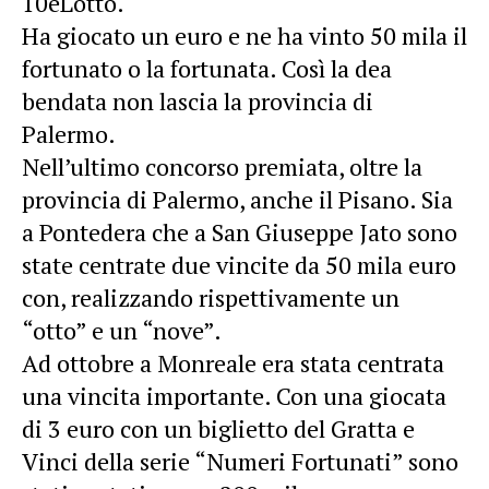
10eLotto.
Ha giocato un euro e ne ha vinto 50 mila il
fortunato o la fortunata. Così la dea
bendata non lascia la provincia di
Palermo.
Nell’ultimo concorso premiata, oltre la
provincia di Palermo, anche il Pisano. Sia
a Pontedera che a San Giuseppe Jato sono
state centrate due vincite da 50 mila euro
con, realizzando rispettivamente un
“otto” e un “nove”.
Ad ottobre a Monreale era stata centrata
una vincita importante. Con una giocata
di 3 euro con un biglietto del Gratta e
Vinci della serie “Numeri Fortunati” sono