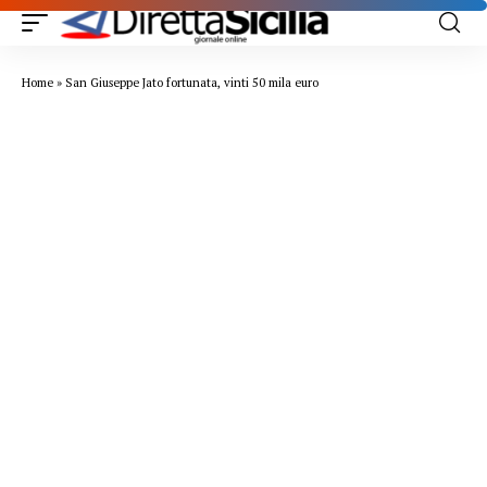
Home
»
San Giuseppe Jato fortunata, vinti 50 mila euro