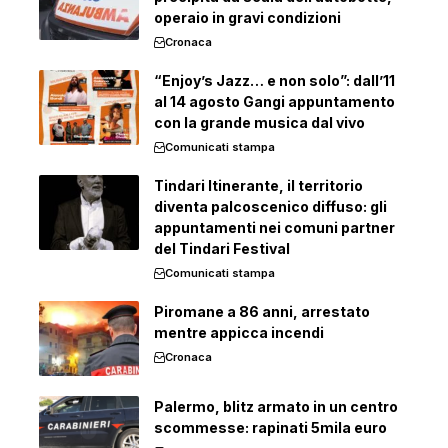
operaio in gravi condizioni
Cronaca
“Enjoy’s Jazz… e non solo”: dall’11
al 14 agosto Gangi appuntamento
con la grande musica dal vivo
Comunicati stampa
Tindari Itinerante, il territorio
diventa palcoscenico diffuso: gli
appuntamenti nei comuni partner
del Tindari Festival
Comunicati stampa
Piromane a 86 anni, arrestato
mentre appicca incendi
Cronaca
Palermo, blitz armato in un centro
scommesse: rapinati 5mila euro