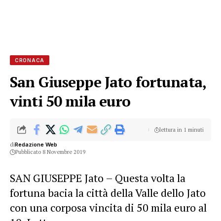
CRONACA
San Giuseppe Jato fortunata,
vinti 50 mila euro
lettura in 1 minuti
di
Redazione Web
Pubblicato 8 Novembre 2019
SAN GIUSEPPE Jato – Questa volta la
fortuna bacia la città della Valle dello Jato
con una corposa vincita di 50 mila euro al