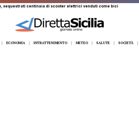
, sequestrati centinaia di scooter elettrici venduti come bici
ECONOMIA
INTRATTENIMENTO
METEO
SALUTE
SOCIETÀ