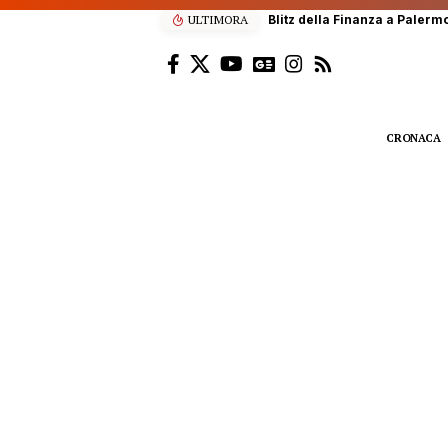
ULTIMORA
Blitz della Finanza a Palermo
CRONACA