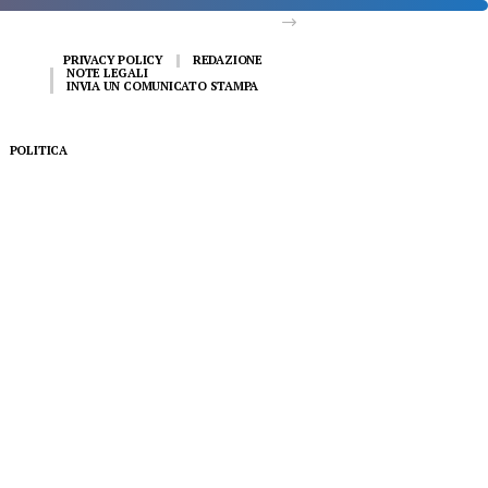
PRIVACY POLICY
REDAZIONE
NOTE LEGALI
INVIA UN COMUNICATO STAMPA
POLITICA