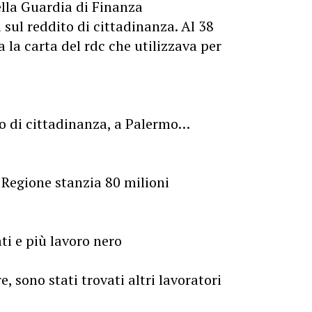
lla Guardia di Finanza
 sul reddito di cittadinanza. Al 38
 la carta del rdc che utilizzava per
to di cittadinanza, a Palermo…
 Regione stanzia 80 milioni
ti e più lavoro nero
re, sono stati trovati altri lavoratori