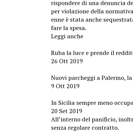
rispondere di una denuncia de
per violazione della normativa
enne è stata anche sequestrata
fare la spesa.
Leggi anche
Ruba la luce e prende il reddi
26 Ott 2019
Nuovi parcheggi a Palermo, la
9 Ott 2019
In Sicilia sempre meno occupa
20 Set 2019
All’interno del panificio, inolt
senza regolare contratto.