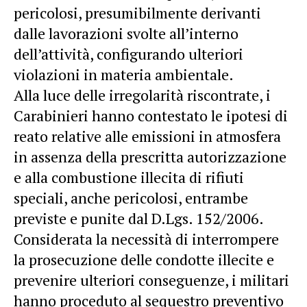
pericolosi, presumibilmente derivanti
dalle lavorazioni svolte all’interno
dell’attività, configurando ulteriori
violazioni in materia ambientale.
Alla luce delle irregolarità riscontrate, i
Carabinieri hanno contestato le ipotesi di
reato relative alle emissioni in atmosfera
in assenza della prescritta autorizzazione
e alla combustione illecita di rifiuti
speciali, anche pericolosi, entrambe
previste e punite dal D.Lgs. 152/2006.
Considerata la necessità di interrompere
la prosecuzione delle condotte illecite e
prevenire ulteriori conseguenze, i militari
hanno proceduto al sequestro preventivo