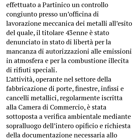
effettuato a Partinico un controllo
congiunto presso un’officina di
lavorazione meccanica dei metalli all’esito
del quale, il titolare 43enne è stato
denunciato in stato di libertà per la
mancanza di autorizzazioni alle emissioni
in atmosfera e per la combustione illecita
di rifiuti speciali.
L’attività, operante nel settore della
fabbricazione di porte, finestre, infissi e
cancelli metallici, regolarmente iscritta
alla Camera di Commercio, è stata
sottoposta a verifica ambientale mediante
sopralluogo dell’intero opificio e richiesta
della documentazione necessaria allo