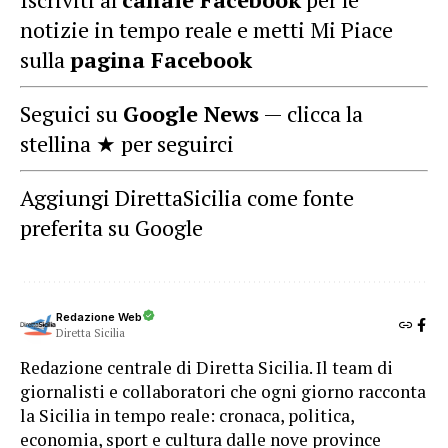
notizie in tempo reale e metti Mi Piace
sulla
pagina Facebook
Seguici su
Google News
— clicca la
stellina ★ per seguirci
Aggiungi DirettaSicilia come fonte
preferita su Google
Redazione Web
Diretta Sicilia
Redazione centrale di Diretta Sicilia. Il team di
giornalisti e collaboratori che ogni giorno racconta
la Sicilia in tempo reale: cronaca, politica,
economia, sport e cultura dalle nove province