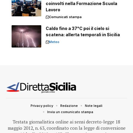
coinvolti nella Formazione Scuola
Lavoro
Comunicati stampa
Caldo fino a 37°C poi il cielo si
scatena: allerta temporali in Sicilia
Meteo
Privacy policy
Redazione
Note legali
Invia un comunicato stampa
Testata giornalistica online ai sensi decreto-legge 18
maggio 2012, n. 63, coordinato con la legge di conversione