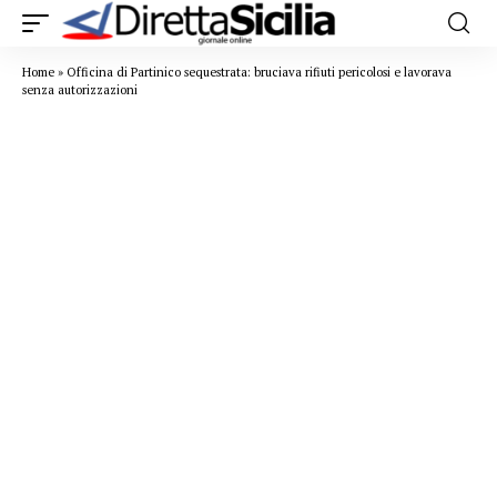
Home
»
Officina di Partinico sequestrata: bruciava rifiuti pericolosi e lavorava
senza autorizzazioni