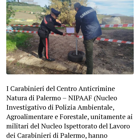
I Carabinieri del Centro Anticrimine
Natura di Palermo – NIPAAF (Nucleo
Investigativo di Polizia Ambientale,
Agroalimentare e Forestale, unitamente ai
militari del Nucleo Ispettorato del Lavoro
dei Carabinieri di Palermo, hanno