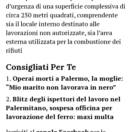
d’urgenza di una superficie complessiva di
circa 250 metri quadrati, comprendente
sia il locale interno destinato alle
lavorazioni non autorizzate, sia l’area
esterna utilizzata per la combustione dei
rifiuti
Consigliati Per Te
Operai morti a Palermo, la moglie:
“Mio marito non lavorava in nero”
Blitz degli ispettori del lavoro nel
Palermitano, sospesa officina per
lavorazione del ferro: maxi multa
Iscriviti al
canale Facebook
per le