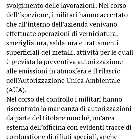
svolgimento delle lavorazioni. Nel corso
dell’ispezione, i militari hanno accertato
che all’interno dell’azienda venivano
effettuate operazioni di verniciatura,
smerigliatura, saldatura e trattamenti
superficiali dei metalli, attività per le quali
è prevista la preventiva autorizzazione
alle emissioni in atmosfera e il rilascio
dell’Autorizzazione Unica Ambientale
(AUA).
Nel corso del controllo i militari hanno
riscontrato la mancanza di autorizzazioni
da parte del titolare nonché, un’area
esterna dell’officina con evidenti tracce di
combustione di rifiuti speciali, anche