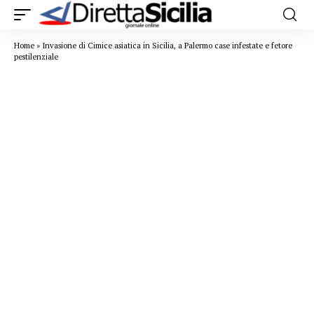
Home
»
Invasione di Cimice asiatica in Sicilia, a Palermo case infestate e fetore
pestilenziale