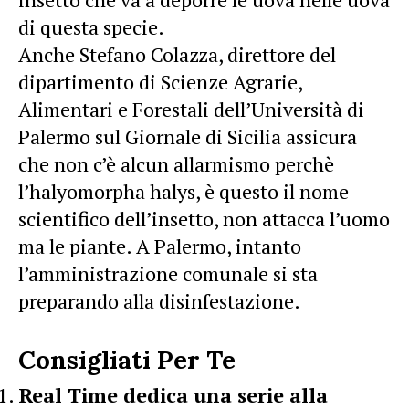
di questa specie.
Anche Stefano Colazza, direttore del
dipartimento di Scienze Agrarie,
Alimentari e Forestali dell’Università di
Palermo sul Giornale di Sicilia assicura
che non c’è alcun allarmismo perchè
l’halyomorpha halys, è questo il nome
scientifico dell’insetto, non attacca l’uomo
ma le piante. A Palermo, intanto
l’amministrazione comunale si sta
preparando alla disinfestazione.
Consigliati Per Te
Real Time dedica una serie alla