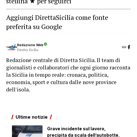
stellina ★ per seguirci
Aggiungi DirettaSicilia come fonte
preferita su Google
Redazione Web
Diretta Sicilia
Redazione centrale di Diretta Sicilia. Il team di
giornalisti e collaboratori che ogni giorno racconta
la Sicilia in tempo reale: cronaca, politica,
economia, sport e cultura dalle nove province
dell'isola.
Ultime notizie
Grave incidente sul lavoro,
precipita da scala dell’autobotte,