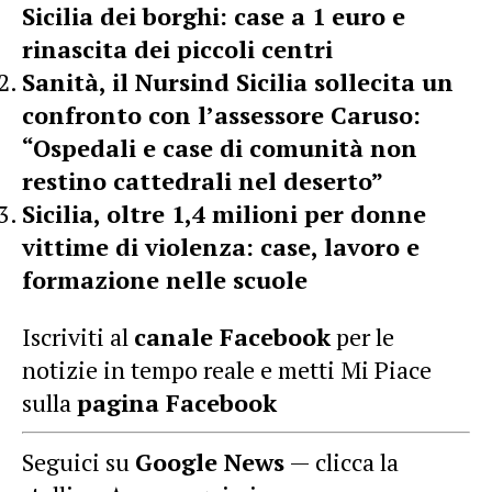
Sicilia dei borghi: case a 1 euro e
rinascita dei piccoli centri
Sanità, il Nursind Sicilia sollecita un
confronto con l’assessore Caruso:
“Ospedali e case di comunità non
restino cattedrali nel deserto”
Sicilia, oltre 1,4 milioni per donne
vittime di violenza: case, lavoro e
formazione nelle scuole
Iscriviti al
canale Facebook
per le
notizie in tempo reale e metti Mi Piace
sulla
pagina Facebook
Seguici su
Google News
— clicca la