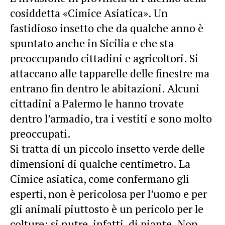
cosiddetta «Cimice Asiatica». Un
fastidioso insetto che da qualche anno è
spuntato anche in Sicilia e che sta
preoccupando cittadini e agricoltori. Si
attaccano alle tapparelle delle finestre ma
entrano fin dentro le abitazioni. Alcuni
cittadini a Palermo le hanno trovate
dentro l’armadio, tra i vestiti e sono molto
preoccupati.
Si tratta di un piccolo insetto verde delle
dimensioni di qualche centimetro. La
Cimice asiatica, come confermano gli
esperti, non è pericolosa per l’uomo e per
gli animali piuttosto è un pericolo per le
colture; si nutre, infatti, di piante. Non