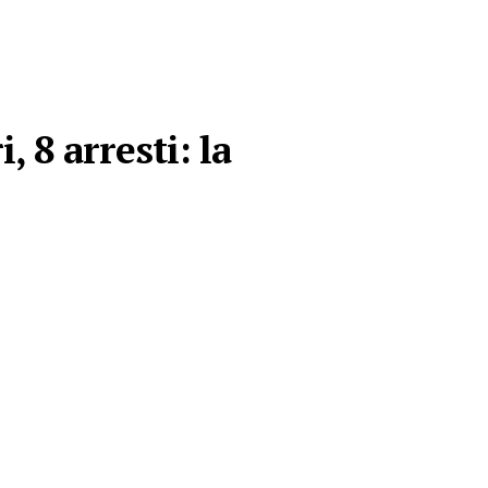
 8 arresti: la