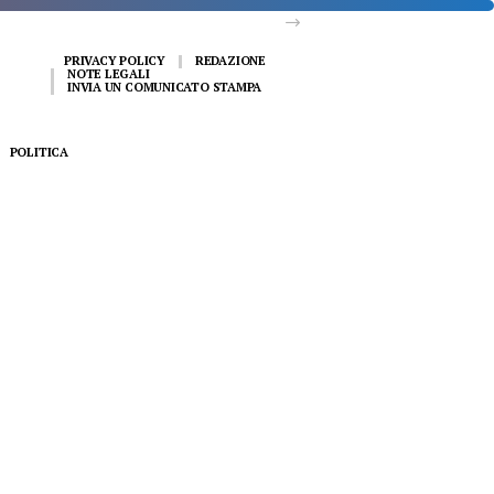
PRIVACY POLICY
REDAZIONE
NOTE LEGALI
INVIA UN COMUNICATO STAMPA
POLITICA