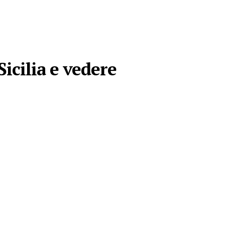
Sicilia e vedere