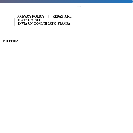
PRIVACY POLICY
REDAZIONE
NOTE LEGALI
INVIA UN COMUNICATO STAMPA
POLITICA