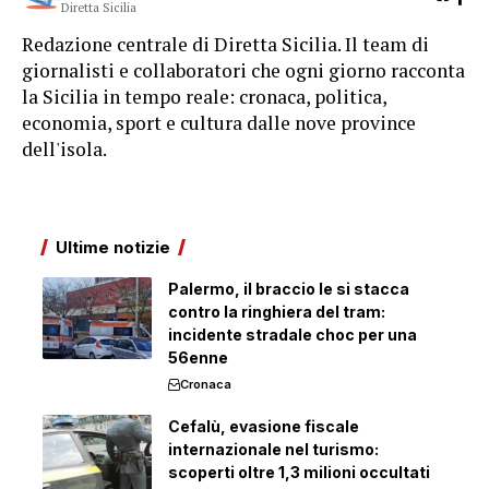
Diretta Sicilia
Redazione centrale di Diretta Sicilia. Il team di
giornalisti e collaboratori che ogni giorno racconta
la Sicilia in tempo reale: cronaca, politica,
economia, sport e cultura dalle nove province
dell'isola.
Ultime notizie
Palermo, il braccio le si stacca
contro la ringhiera del tram:
incidente stradale choc per una
56enne
Cronaca
Cefalù, evasione fiscale
internazionale nel turismo:
scoperti oltre 1,3 milioni occultati