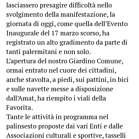
lasciassero presagire difficoltà nello
svolgimento della manifestazione, la
giornata di oggi, come quella dell’Evento
Inaugurale del 17 marzo scorso, ha
registrato un alto gradimento da parte di
tanti palermitani e non solo.
L’apertura del nostro Giardino Comune,
ormai entrato nel cuore dei cittadini,
anche stavolta, a piedi, sui pattini, in bici
e sulle navette messe a disposizione
dall’Amat, ha riempito i viali della
Favorita.
Tante le attività in programma nel
palinsesto proposte dai vari Enti e dalle
Associazioni culturali e sportive, tasselli