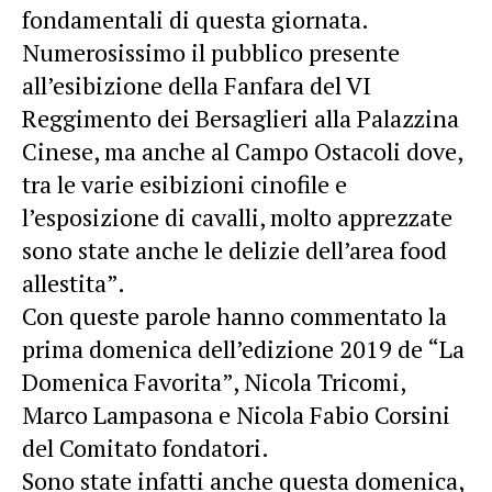
fondamentali di questa giornata.
Numerosissimo il pubblico presente
all’esibizione della Fanfara del VI
Reggimento dei Bersaglieri alla Palazzina
Cinese, ma anche al Campo Ostacoli dove,
tra le varie esibizioni cinofile e
l’esposizione di cavalli, molto apprezzate
sono state anche le delizie dell’area food
allestita”.
Con queste parole hanno commentato la
prima domenica dell’edizione 2019 de “La
Domenica Favorita”, Nicola Tricomi,
Marco Lampasona e Nicola Fabio Corsini
del Comitato fondatori.
Sono state infatti anche questa domenica,