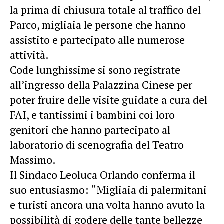
la prima di chiusura totale al traffico del
Parco, migliaia le persone che hanno
assistito e partecipato alle numerose
attività.
Code lunghissime si sono registrate
all’ingresso della Palazzina Cinese per
poter fruire delle visite guidate a cura del
FAI, e tantissimi i bambini coi loro
genitori che hanno partecipato al
laboratorio di scenografia del Teatro
Massimo.
Il Sindaco Leoluca Orlando conferma il
suo entusiasmo: “Migliaia di palermitani
e turisti ancora una volta hanno avuto la
possibilità di godere delle tante bellezze