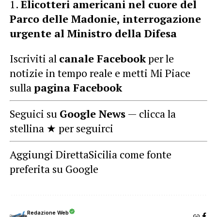
Elicotteri americani nel cuore del
Parco delle Madonie, interrogazione
urgente al Ministro della Difesa
Iscriviti al
canale Facebook
per le
notizie in tempo reale e metti Mi Piace
sulla
pagina Facebook
Seguici su
Google News
— clicca la
stellina ★ per seguirci
Aggiungi DirettaSicilia come fonte
preferita su Google
Redazione Web