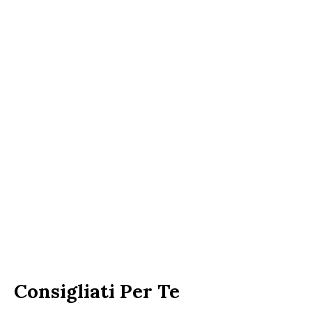
Consigliati Per Te