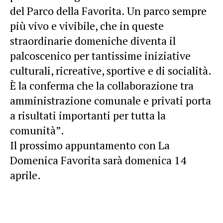
del Parco della Favorita. Un parco sempre
più vivo e vivibile, che in queste
straordinarie domeniche diventa il
palcoscenico per tantissime iniziative
culturali, ricreative, sportive e di socialità.
È la conferma che la collaborazione tra
amministrazione comunale e privati porta
a risultati importanti per tutta la
comunità”.
Il prossimo appuntamento con La
Domenica Favorita sarà domenica 14
aprile.