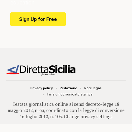
education.
Sign Up for Free
Privacy policy
Redazione
Note legali
Invia un comunicato stampa
Testata giornalistica online ai sensi decreto-legge 18
maggio 2012, n. 63, coordinato con la legge di conversione
16 luglio 2012, n. 103.
Change privacy settings