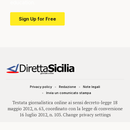
education.
Sign Up for Free
Privacy policy
Redazione
Note legali
Invia un comunicato stampa
Testata giornalistica online ai sensi decreto-legge 18
maggio 2012, n. 63, coordinato con la legge di conversione
16 luglio 2012, n. 103.
Change privacy settings