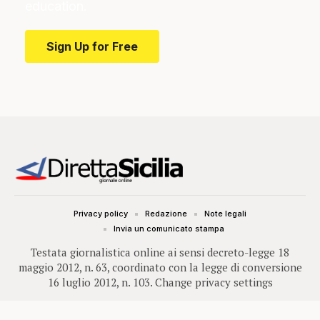
education.
Sign Up for Free
Privacy policy
Redazione
Note legali
Invia un comunicato stampa
Testata giornalistica online ai sensi decreto-legge 18
maggio 2012, n. 63, coordinato con la legge di conversione
16 luglio 2012, n. 103.
Change privacy settings