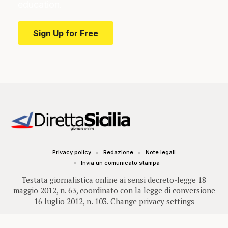
education.
Sign Up for Free
Privacy policy
Redazione
Note legali
Invia un comunicato stampa
Testata giornalistica online ai sensi decreto-legge 18
maggio 2012, n. 63, coordinato con la legge di conversione
16 luglio 2012, n. 103.
Change privacy settings