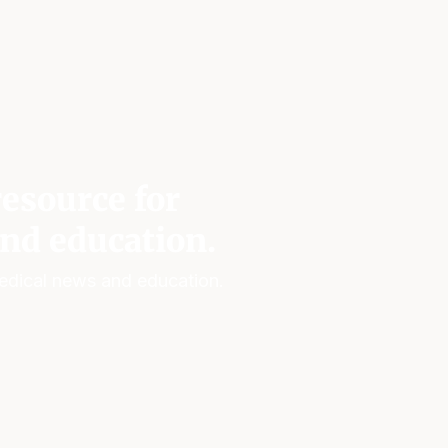
esource for
nd education.
edical news and education.