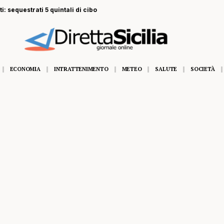
i: sequestrati 5 quintali di cibo
ECONOMIA
INTRATTENIMENTO
METEO
SALUTE
SOCIETÀ