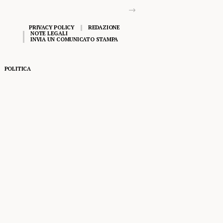
PRIVACY POLICY
REDAZIONE
NOTE LEGALI
INVIA UN COMUNICATO STAMPA
POLITICA