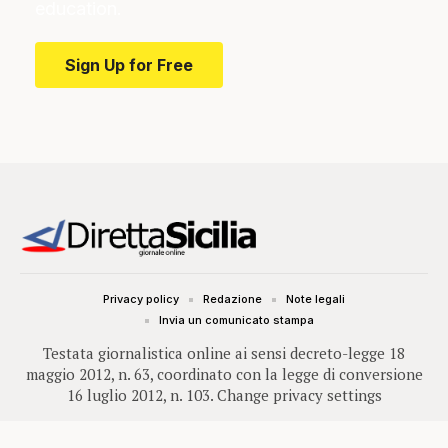
education.
Sign Up for Free
Privacy policy
Redazione
Note legali
Invia un comunicato stampa
Testata giornalistica online ai sensi decreto-legge 18
maggio 2012, n. 63, coordinato con la legge di conversione
16 luglio 2012, n. 103.
Change privacy settings