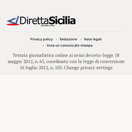
Privacy policy
Redazione
Note legali
Invia un comunicato stampa
Testata giornalistica online ai sensi decreto-legge 18
maggio 2012, n. 63, coordinato con la legge di conversione
16 luglio 2012, n. 103.
Change privacy settings