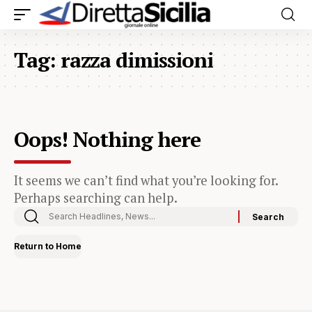
Tag:
razza dimissioni
Oops! Nothing here
It seems we can’t find what you’re looking for.
Perhaps searching can help.
Return to Home