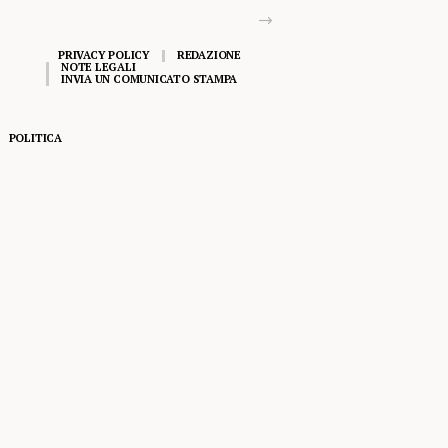
PRIVACY POLICY
REDAZIONE
NOTE LEGALI
INVIA UN COMUNICATO STAMPA
POLITICA