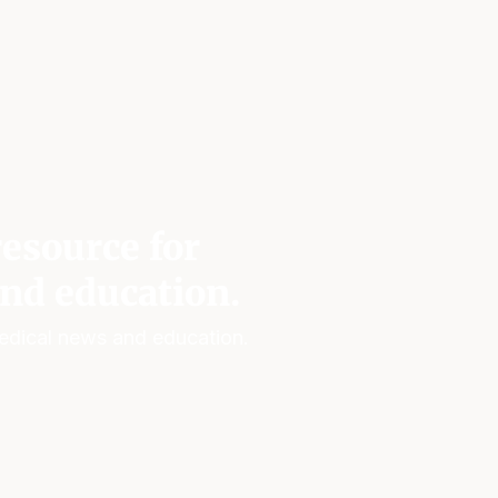
esource for
nd education.
edical news and education.