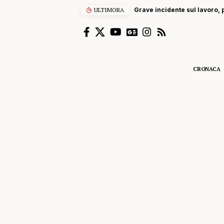
ULTIMORA
Grave incidente sul lavoro, p
CRONACA