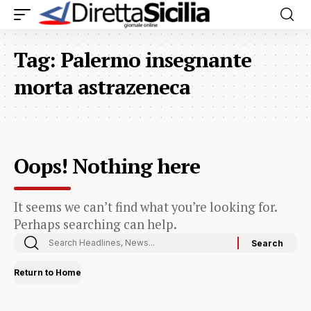
Tag:
Palermo insegnante
morta astrazeneca
Oops! Nothing here
It seems we can’t find what you’re looking for.
Perhaps searching can help.
Return to Home