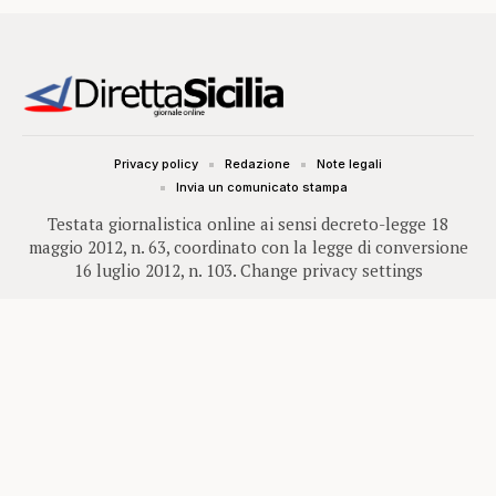
Privacy policy
Redazione
Note legali
Invia un comunicato stampa
Testata giornalistica online ai sensi decreto-legge 18
maggio 2012, n. 63, coordinato con la legge di conversione
16 luglio 2012, n. 103.
Change privacy settings