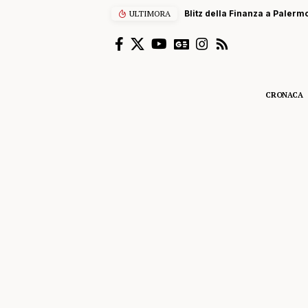
ULTIMORA
Blitz della Finanza a Palermo
CRONACA