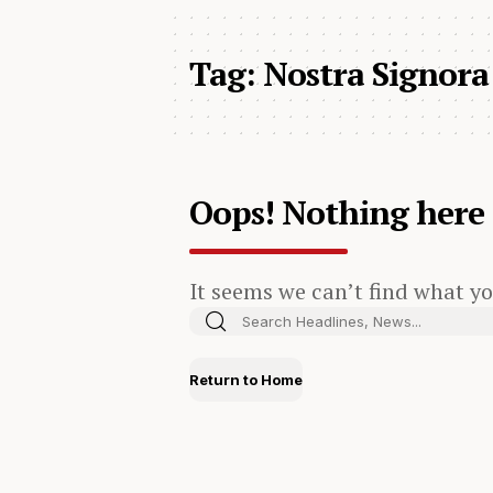
Tag:
Nostra Signora
Oops! Nothing here
It seems we can’t find what yo
Return to Home