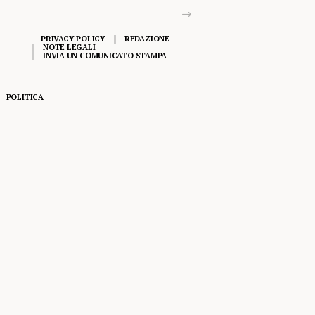
PRIVACY POLICY
REDAZIONE
NOTE LEGALI
INVIA UN COMUNICATO STAMPA
POLITICA