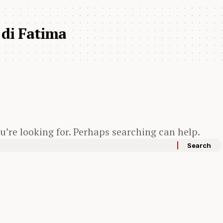
 di Fatima
u’re looking for. Perhaps searching can help.