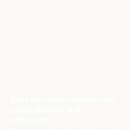
Your one-stop resource for
medical news and
education.