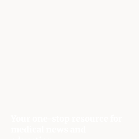
Your one-stop resource for
medical news and