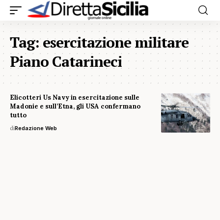
Tag:
esercitazione militare
Piano Catarineci
Elicotteri Us Navy in esercitazione sulle
Madonie e sull’Etna, gli USA confermano
tutto
di
Redazione Web