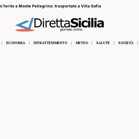
 ferito a Monte Pellegrino: trasportato a Villa Sofia
ECONOMIA
INTRATTENIMENTO
METEO
SALUTE
SOCIETÀ