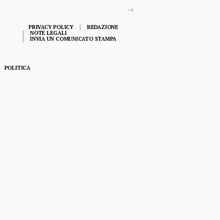
PRIVACY POLICY
REDAZIONE
NOTE LEGALI
INVIA UN COMUNICATO STAMPA
POLITICA