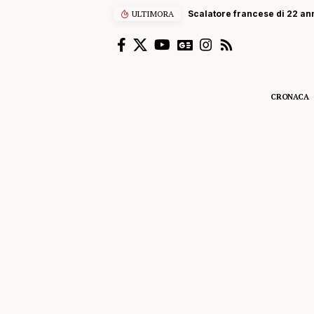
ULTIMORA
Scalatore francese di 22 anni
CRONACA