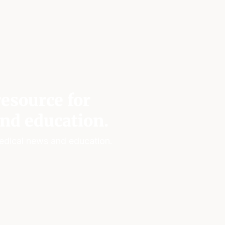
esource for
nd education.
edical news and education.