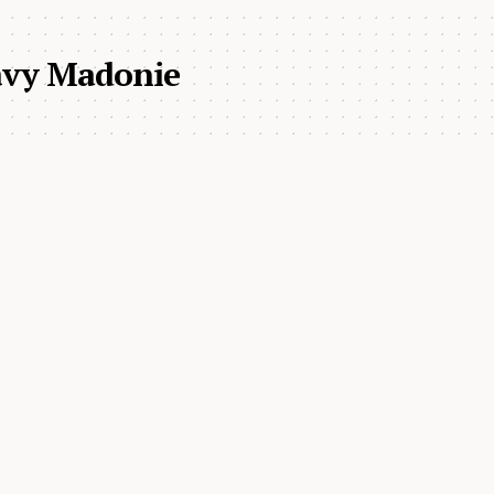
Navy Madonie