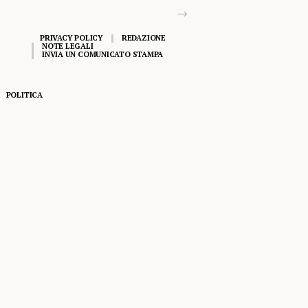
PRIVACY POLICY
REDAZIONE
NOTE LEGALI
INVIA UN COMUNICATO STAMPA
POLITICA