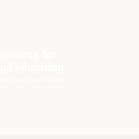
esource for
nd education.
edical news and education.