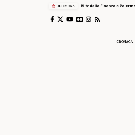
ULTIMORA
Blitz della Finanza a Palermo
CRONACA