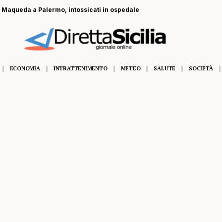
a Maqueda a Palermo, intossicati in ospedale
ECONOMIA
INTRATTENIMENTO
METEO
SALUTE
SOCIETÀ