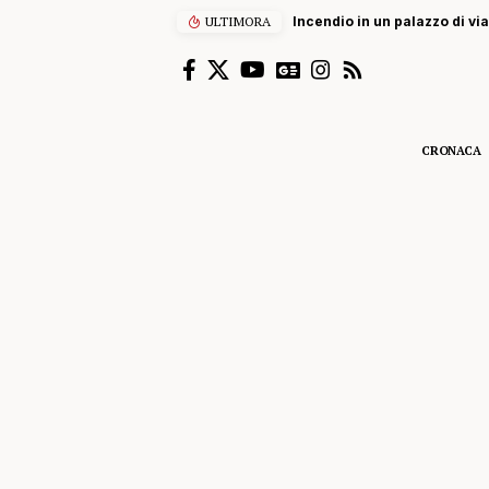
ULTIMORA
Incendio in un palazzo di vi
CRONACA