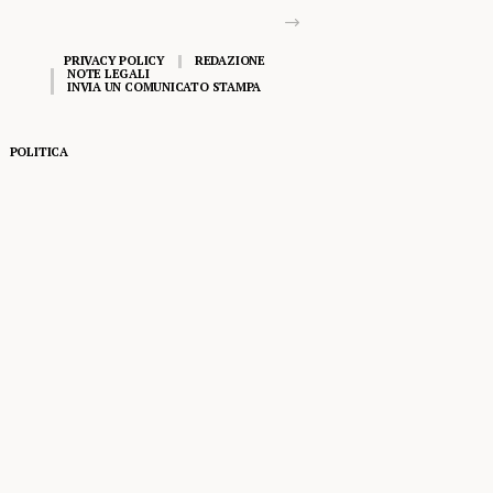
PRIVACY POLICY
REDAZIONE
NOTE LEGALI
INVIA UN COMUNICATO STAMPA
POLITICA