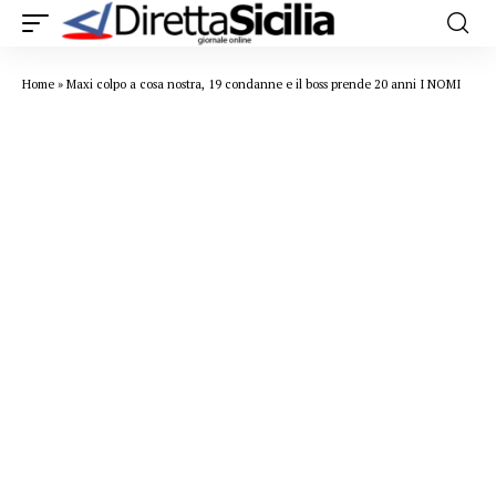
Home
»
Maxi colpo a cosa nostra, 19 condanne e il boss prende 20 anni I NOMI