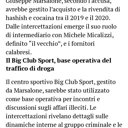
Giuseppe Marsalone, secondo l’accusa,
avrebbe gestito l’acquisto e la rivendita di
hashish e cocaina tra il 2019 e il 2020.
Dalle intercettazioni emerge il suo ruolo
di intermediario con Michele Micalizzi,
definito “il vecchio”, e i fornitori
calabresi.
Il Big Club Sport, base operativa del
traffico di droga
Il centro sportivo Big Club Sport, gestito
da Marsalone, sarebbe stato utilizzato
come base operativa per incontri e
discussioni sugli affari illeciti. Le
intercettazioni rivelano dettagli sulle
dinamiche interne al gruppo criminale e le