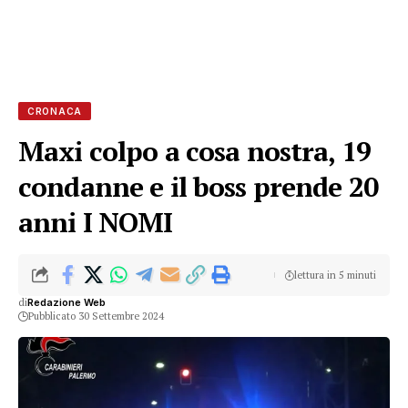
CRONACA
Maxi colpo a cosa nostra, 19
condanne e il boss prende 20
anni I NOMI
lettura in 5 minuti
di
Redazione Web
Pubblicato 30 Settembre 2024