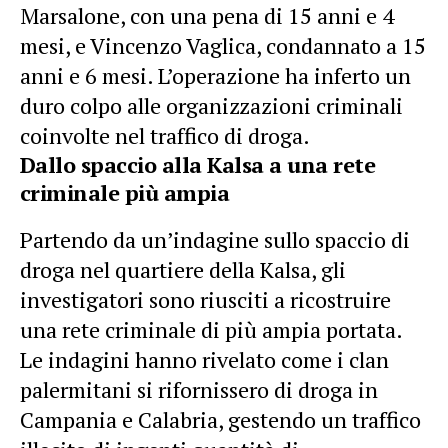
Marsalone, con una pena di 15 anni e 4
mesi, e Vincenzo Vaglica, condannato a 15
anni e 6 mesi. L’operazione ha inferto un
duro colpo alle organizzazioni criminali
coinvolte nel traffico di droga.
Dallo spaccio alla Kalsa a una rete
criminale più ampia
Partendo da un’indagine sullo spaccio di
droga nel quartiere della Kalsa, gli
investigatori sono riusciti a ricostruire
una rete criminale di più ampia portata.
Le indagini hanno rivelato come i clan
palermitani si rifornissero di droga in
Campania e Calabria, gestendo un traffico