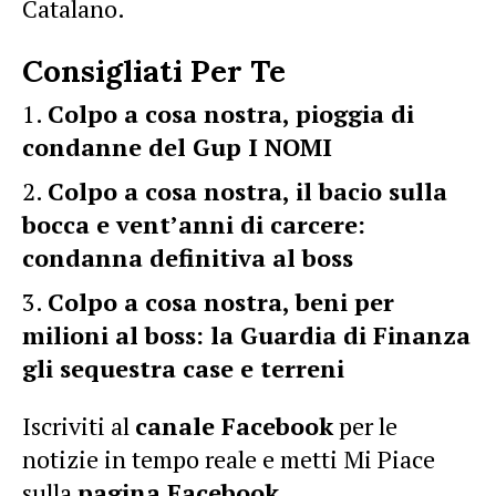
Catalano.
Consigliati Per Te
Colpo a cosa nostra, pioggia di
condanne del Gup I NOMI
Colpo a cosa nostra, il bacio sulla
bocca e vent’anni di carcere:
condanna definitiva al boss
Colpo a cosa nostra, beni per
milioni al boss: la Guardia di Finanza
gli sequestra case e terreni
Iscriviti al
canale Facebook
per le
notizie in tempo reale e metti Mi Piace
sulla
pagina Facebook