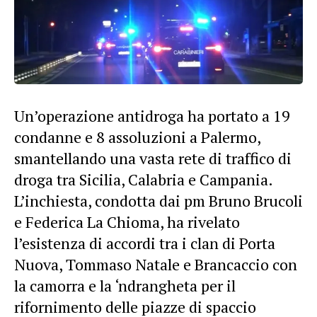
Un’operazione antidroga ha portato a 19
condanne e 8 assoluzioni a Palermo,
smantellando una vasta rete di traffico di
droga tra Sicilia, Calabria e Campania.
L’inchiesta, condotta dai pm Bruno Brucoli
e Federica La Chioma, ha rivelato
l’esistenza di accordi tra i clan di Porta
Nuova, Tommaso Natale e Brancaccio con
la camorra e la ‘ndrangheta per il
rifornimento delle piazze di spaccio