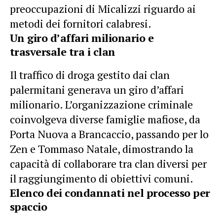
preoccupazioni di Micalizzi riguardo ai
metodi dei fornitori calabresi.
Un giro d’affari milionario e
trasversale tra i clan
Il traffico di droga gestito dai clan
palermitani generava un giro d’affari
milionario. L’organizzazione criminale
coinvolgeva diverse famiglie mafiose, da
Porta Nuova a Brancaccio, passando per lo
Zen e Tommaso Natale, dimostrando la
capacità di collaborare tra clan diversi per
il raggiungimento di obiettivi comuni.
Elenco dei condannati nel processo per
spaccio