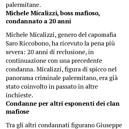
palermitane.
Michele Micalizzi, boss mafioso,
condannato a 20 anni
Michele Micalizzi, genero del capomafia
Saro Riccobono, ha ricevuto la pena più
severa: 20 anni di reclusione, in
continuazione con una precedente
condanna. Micalizzi, figura di spicco nel
panorama criminale palermitano, era già
stato coinvolto in passato in altre
inchieste.
Condanne per altri esponenti dei clan
mafiose
Tra gli altri condannati figurano Giuseppe