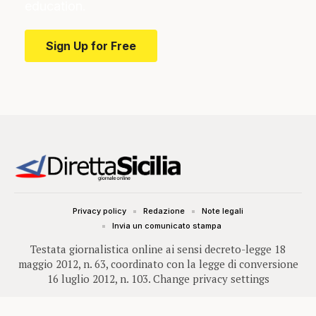
education.
Sign Up for Free
Privacy policy
Redazione
Note legali
Invia un comunicato stampa
Testata giornalistica online ai sensi decreto-legge 18
maggio 2012, n. 63, coordinato con la legge di conversione
16 luglio 2012, n. 103.
Change privacy settings