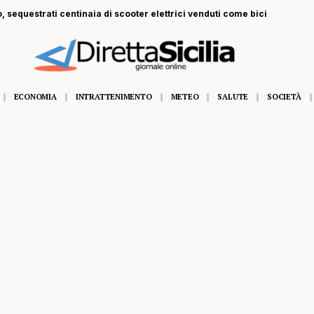
ECONOMIA
INTRATTENIMENTO
METEO
SALUTE
SOCIETÀ