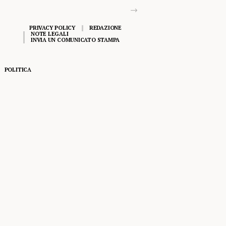
PRIVACY POLICY
REDAZIONE
NOTE LEGALI
INVIA UN COMUNICATO STAMPA
POLITICA