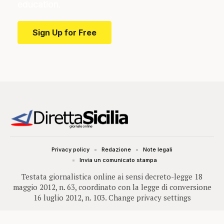
education.
Sign Up for Free
Privacy policy
Redazione
Note legali
Invia un comunicato stampa
Testata giornalistica online ai sensi decreto-legge 18
maggio 2012, n. 63, coordinato con la legge di conversione
16 luglio 2012, n. 103.
Change privacy settings