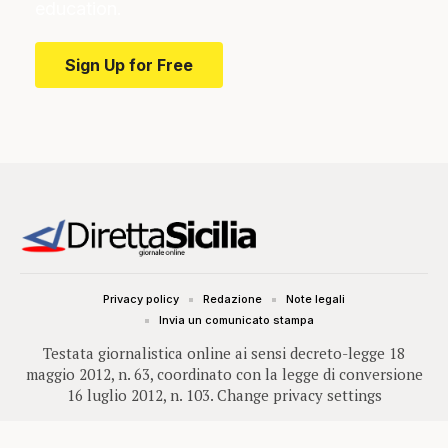
education.
Sign Up for Free
Privacy policy
Redazione
Note legali
Invia un comunicato stampa
Testata giornalistica online ai sensi decreto-legge 18
maggio 2012, n. 63, coordinato con la legge di conversione
16 luglio 2012, n. 103.
Change privacy settings