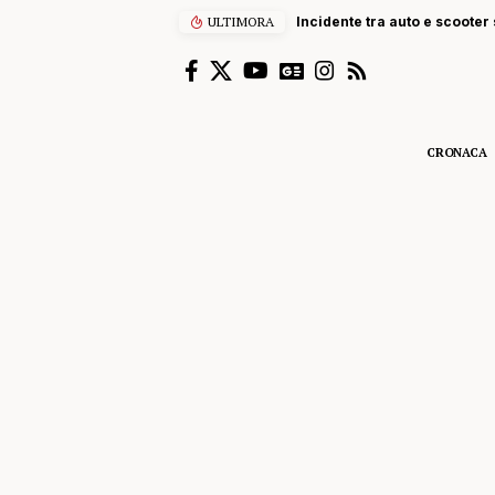
ULTIMORA
Incidente tra auto e scooter s
CRONACA