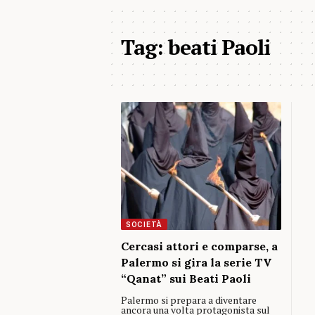
Tag:
beati Paoli
SOCIETÀ
Cercasi attori e comparse, a
Palermo si gira la serie TV
“Qanat” sui Beati Paoli
Palermo si prepara a diventare
ancora una volta protagonista sul