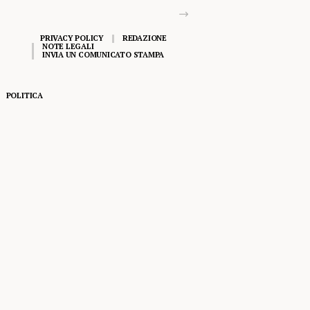
PRIVACY POLICY
REDAZIONE
NOTE LEGALI
INVIA UN COMUNICATO STAMPA
POLITICA