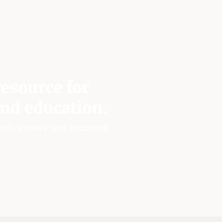
esource for
nd education.
edical news and education.