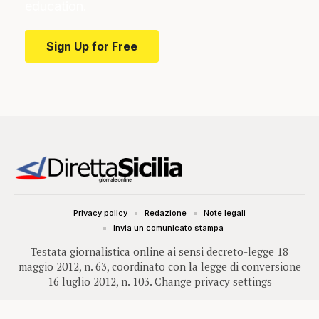
education.
Sign Up for Free
Privacy policy
Redazione
Note legali
Invia un comunicato stampa
Testata giornalistica online ai sensi decreto-legge 18
maggio 2012, n. 63, coordinato con la legge di conversione
16 luglio 2012, n. 103.
Change privacy settings