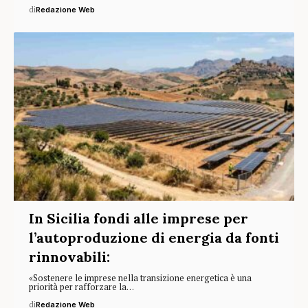
di
Redazione Web
In Sicilia fondi alle imprese per
l’autoproduzione di energia da fonti
rinnovabili:
«Sostenere le imprese nella transizione energetica è una
priorità per rafforzare la…
di
Redazione Web