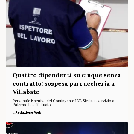
Quattro dipendenti su cinque senza
contratto: sospesa parruccheria a
Villabate
Personale ispettivo del Contingente INL Sicilia in servizio a
Palermo ha effettuato…
di
Redazione Web