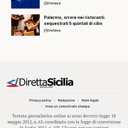
Cronaca
Palermo, orrore nei ristoranti:
sequestrati 5 quintali di cibo
Cronaca
Privacy policy
Redazione
Note legali
Invia un comunicato stampa
Testata giornalistica online ai sensi decreto-legge 18
maggio 2012, n. 63, coordinato con la legge di conversione
16 luglio 2012, n. 103.
Change privacy settings