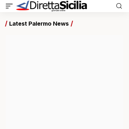
Latest Palermo News