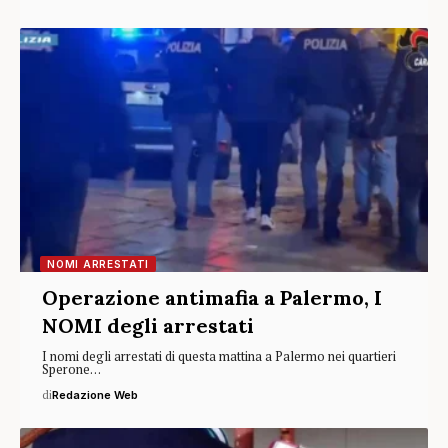
NOMI ARRESTATI
Operazione antimafia a Palermo, I
NOMI degli arrestati
I nomi degli arrestati di questa mattina a Palermo nei quartieri
Sperone…
di
Redazione Web