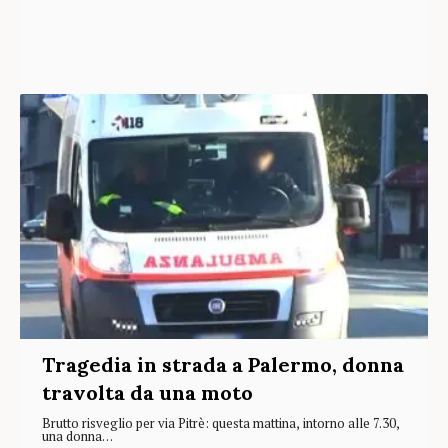
Tragedia in strada a Palermo, donna
travolta da una moto
Brutto risveglio per via Pitrè: questa mattina, intorno alle 7.30,
una donna…