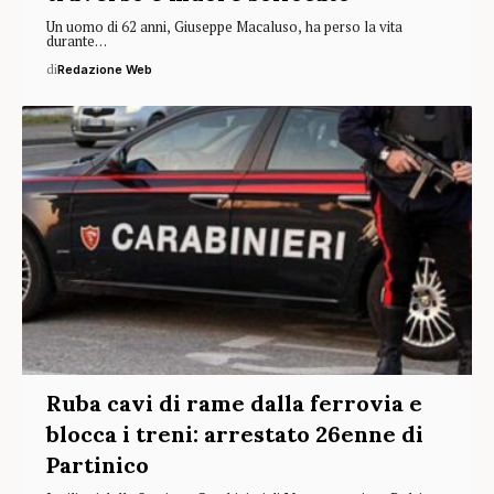
Un uomo di 62 anni, Giuseppe Macaluso, ha perso la vita
durante…
di
Redazione Web
Ruba cavi di rame dalla ferrovia e
blocca i treni: arrestato 26enne di
Partinico