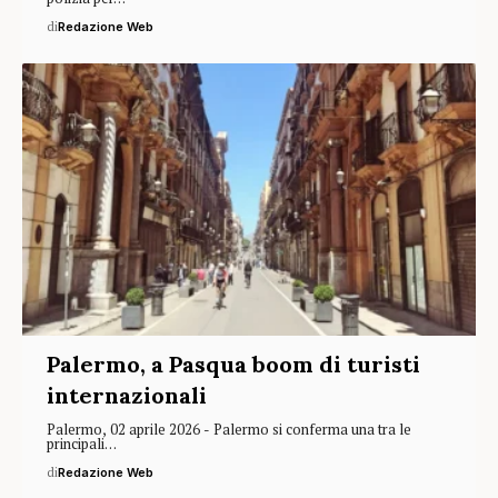
di
Redazione Web
Palermo, a Pasqua boom di turisti
internazionali
Palermo, 02 aprile 2026 - Palermo si conferma una tra le
principali…
di
Redazione Web