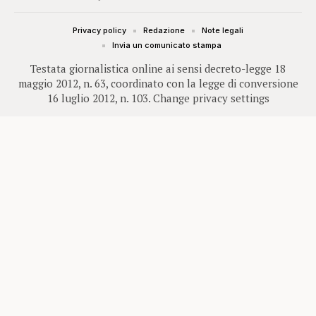
Privacy policy
Redazione
Note legali
Invia un comunicato stampa
Testata giornalistica online ai sensi decreto-legge 18
maggio 2012, n. 63, coordinato con la legge di conversione
16 luglio 2012, n. 103.
Change privacy settings