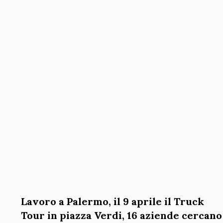
Lavoro a Palermo, il 9 aprile il Truck
Tour in piazza Verdi, 16 aziende cercano