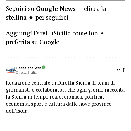
Seguici su
Google News
— clicca la
stellina ★ per seguirci
Aggiungi DirettaSicilia come fonte
preferita su Google
Redazione Web
Diretta Sicilia
Redazione centrale di Diretta Sicilia. Il team di
giornalisti e collaboratori che ogni giorno racconta
la Sicilia in tempo reale: cronaca, politica,
economia, sport e cultura dalle nove province
dell'isola.