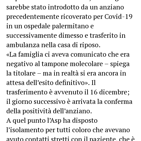
sarebbe stato introdotto da un anziano
precedentemente ricoverato per Covid-19
in un ospedale palermitano e
successivamente dimesso e trasferito in
ambulanza nella casa di riposo.
«La famiglia ci aveva comunicato che era
negativo al tampone molecolare – spiega
la titolare – ma in realtà si era ancora in
attesa dell’esito definitivo». Il
trasferimento è avvenuto il 16 dicembre;
il giorno successivo è arrivata la conferma
della positività dell’anziano.
A quel punto l’Asp ha disposto
l’isolamento per tutti coloro che avevano
avuto contatti stretti con il paziente, che è