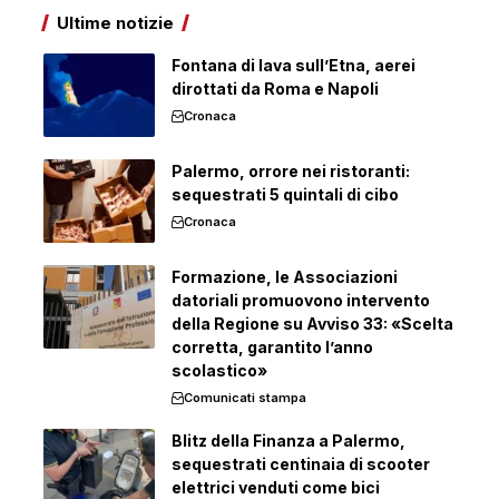
Ultime notizie
Fontana di lava sull’Etna, aerei
dirottati da Roma e Napoli
Cronaca
Palermo, orrore nei ristoranti:
sequestrati 5 quintali di cibo
Cronaca
Formazione, le Associazioni
datoriali promuovono intervento
della Regione su Avviso 33: «Scelta
corretta, garantito l’anno
scolastico»
Comunicati stampa
Blitz della Finanza a Palermo,
sequestrati centinaia di scooter
elettrici venduti come bici