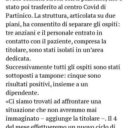
stato poi trasferito al centro Covid di
Partinico. La struttura, articolata su due
piani, ha consentito di separare gli ospiti:
tre anziani e il personale entrato in
contatto con il paziente, compresa la
titolare, sono stati isolati in un’area
dedicata.
Successivamente tutti gli ospiti sono stati
sottoposti a tampone: cinque sono
risultati positivi, insieme a un
dipendente.
«Ci siamo trovati ad affrontare una
situazione che non avremmo mai
immaginato – aggiunge la titolare –. Il 4
del mese effettueremo un nuovo ciclo di