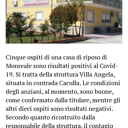
Cinque ospiti di una casa di riposo di
Monreale sono risultati positivi al Covid-
19. Si tratta della struttura Villa Angela,
situata in contrada Caculla. Le condizioni
degli anziani, al momento, sono buone,
come confermato dalla titolare, mentre gli
altri dieci ospiti sono risultati negativi.
Secondo quanto ricostruito dalla
responsabile della struttura, il contagio