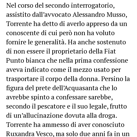
Nel corso del secondo interrogatorio,
assistito dall’avvocato Alessandro Musso,
Torrente ha detto di averlo appreso da un
conoscente di cui però non ha voluto
fornire le generalità. Ha anche sostenuto
di non essere il proprietario della Fiat
Punto bianca che nella prima confessione
aveva indicato come il mezzo usato per
trasportare il corpo della donna. Persino la
figura del prete dell’Acquasanta che lo
avrebbe spinto a confessare sarebbe,
secondo il pescatore e il suo legale, frutto
di un’allucinazione dovuta alla droga.
Torrente ha ammesso di aver conosciuto
Ruxandra Vesco, ma solo due anni fa in un