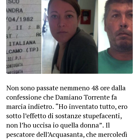
Non sono passate nemmeno 48 ore dalla
confessione che Damiano Torrente fa
marcia indietro. “Ho inventato tutto, ero
sotto l’effetto di sostanze stupefacenti,
non l’ho uccisa io quella donna”. Il
pescatore dell’Acquasanta, che mercoledì