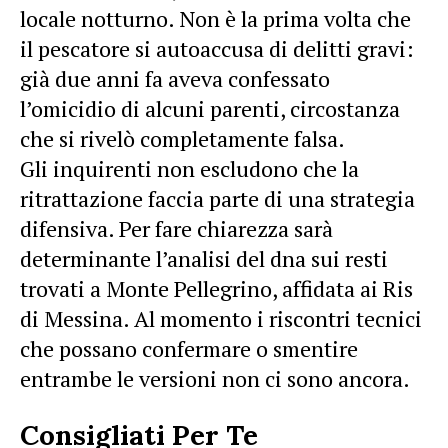
locale notturno. Non è la prima volta che
il pescatore si autoaccusa di delitti gravi:
già due anni fa aveva confessato
l’omicidio di alcuni parenti, circostanza
che si rivelò completamente falsa.
Gli inquirenti non escludono che la
ritrattazione faccia parte di una strategia
difensiva. Per fare chiarezza sarà
determinante l’analisi del dna sui resti
trovati a Monte Pellegrino, affidata ai Ris
di Messina. Al momento i riscontri tecnici
che possano confermare o smentire
entrambe le versioni non ci sono ancora.
Consigliati Per Te