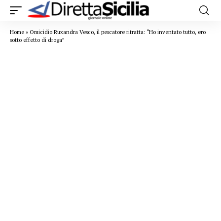
Home
»
Omicidio Ruxandra Vesco, il pescatore ritratta: “Ho inventato tutto, ero
sotto effetto di droga”