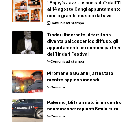
“Enjoy’s Jazz… e non solo”: dall’11
al 14 agosto Gangi appuntamento
con la grande musica dal vivo
Comunicati stampa
Tindari Itinerante, il territorio
diventa palcoscenico diffuso: gli
appuntamenti nei comuni partner
del Tindari Festival
Comunicati stampa
Piromane a 86 anni, arrestato
mentre appicca incendi
Cronaca
Palermo, blitz armato in un centro
scommesse: rapinati 5mila euro
Cronaca