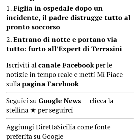
Figlia in ospedale dopo un
incidente, il padre distrugge tutto al
pronto soccorso
Entrano di notte e portano via
tutto: furto all’Expert di Terrasini
Iscriviti al
canale Facebook
per le
notizie in tempo reale e metti Mi Piace
sulla
pagina Facebook
Seguici su
Google News
— clicca la
stellina ★ per seguirci
Aggiungi DirettaSicilia come fonte
preferita su Google