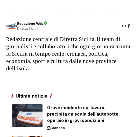
Redazione Web
Diretta Sicilia
Redazione centrale di Diretta Sicilia. Il team di
giornalisti e collaboratori che ogni giorno racconta
la Sicilia in tempo reale: cronaca, politica,
economia, sport e cultura dalle nove province
dell'isola.
Ultime notizie
Grave incidente sul lavoro,
precipita da scala dell’autobotte,
operaio in gravi condizioni
Cronaca