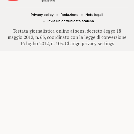
Privacy policy
Redazione
Note legali
Invia un comunicato stampa
Testata giornalistica online ai sensi decreto-legge 18
maggio 2012, n. 63, coordinato con la legge di conversione
16 luglio 2012, n. 103.
Change privacy settings