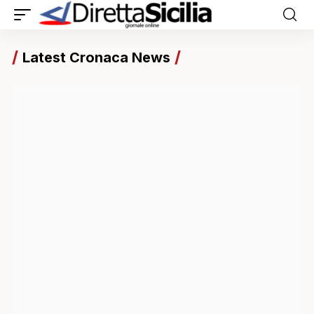
Latest Cronaca News