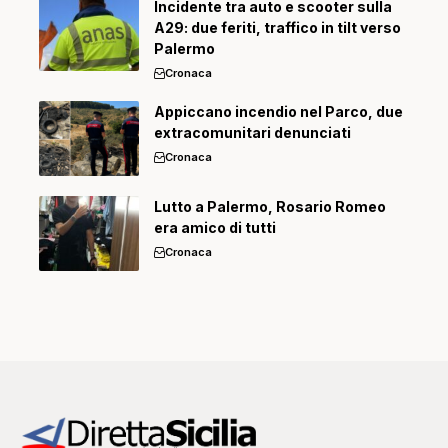
Incidente tra auto e scooter sulla
A29: due feriti, traffico in tilt verso
Palermo
Cronaca
Appiccano incendio nel Parco, due
extracomunitari denunciati
Cronaca
Lutto a Palermo, Rosario Romeo
era amico di tutti
Cronaca