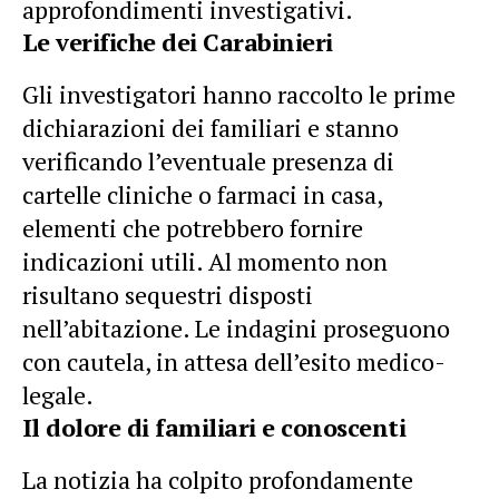
approfondimenti investigativi.
Le verifiche dei Carabinieri
Gli investigatori hanno raccolto le prime
dichiarazioni dei familiari e stanno
verificando l’eventuale presenza di
cartelle cliniche o farmaci in casa,
elementi che potrebbero fornire
indicazioni utili. Al momento non
risultano sequestri disposti
nell’abitazione. Le indagini proseguono
con cautela, in attesa dell’esito medico-
legale.
Il dolore di familiari e conoscenti
La notizia ha colpito profondamente