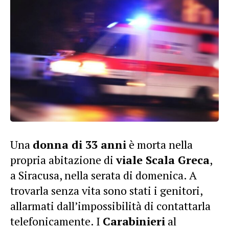
Una
donna di 33 anni
è morta nella
propria abitazione di
viale Scala Greca
,
a Siracusa, nella serata di domenica. A
trovarla senza vita sono stati i genitori,
allarmati dall’impossibilità di contattarla
telefonicamente. I
Carabinieri
al