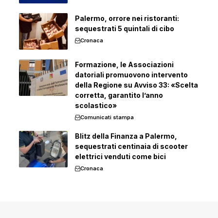
Palermo, orrore nei ristoranti:
sequestrati 5 quintali di cibo
Cronaca
Formazione, le Associazioni
datoriali promuovono intervento
della Regione su Avviso 33: «Scelta
corretta, garantito l’anno
scolastico»
Comunicati stampa
Blitz della Finanza a Palermo,
sequestrati centinaia di scooter
elettrici venduti come bici
Cronaca