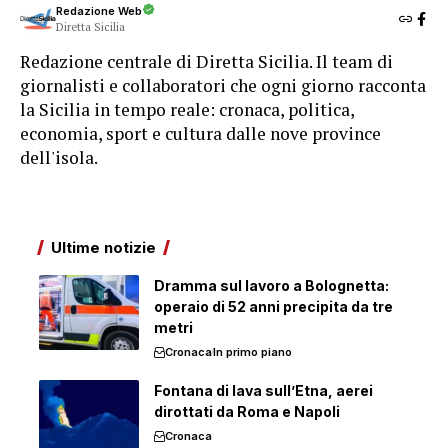
Redazione Web
Diretta Sicilia
Redazione centrale di Diretta Sicilia. Il team di
giornalisti e collaboratori che ogni giorno racconta
la Sicilia in tempo reale: cronaca, politica,
economia, sport e cultura dalle nove province
dell'isola.
Ultime notizie
Dramma sul lavoro a Bolognetta:
operaio di 52 anni precipita da tre
metri
Cronaca
In primo piano
Fontana di lava sull’Etna, aerei
dirottati da Roma e Napoli
Cronaca