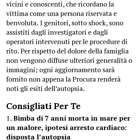
vicini e conoscenti, che ricordano la
vittima come una persona riservata e
benvoluta. I genitori, sotto shock, sono
assistiti dagli investigatori e dagli
operatori intervenuti per le procedure di
rito. Per rispetto del dolore della famiglia
non vengono diffuse ulteriori generalità o
immagini; ogni aggiornamento sarà
fornito non appena la Procura renderà
noti gli esiti dell’autopsia.
Consigliati Per Te
Bimba di 7 anni morta in mare per
un malore, ipotesi arresto cardiaco:
disposta l’autopsia