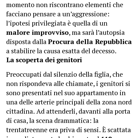
momento non riscontrano elementi che
facciano pensare a un’aggressione:
l’ipotesi privilegiata è quella di un
malore improvviso
, ma sarà l’autopsia
disposta dalla
Procura della Repubblica
a stabilire la causa esatta del decesso.
La scoperta dei genitori
Preoccupati dal silenzio della figlia, che
non rispondeva alle chiamate, i genitori si
sono presentati nel suo appartamento in
una delle arterie principali della zona nord
cittadina. Ad attenderli, davanti alla porta
di casa, la scena drammatica: la
trentatreenne era priva di sensi. È scattata