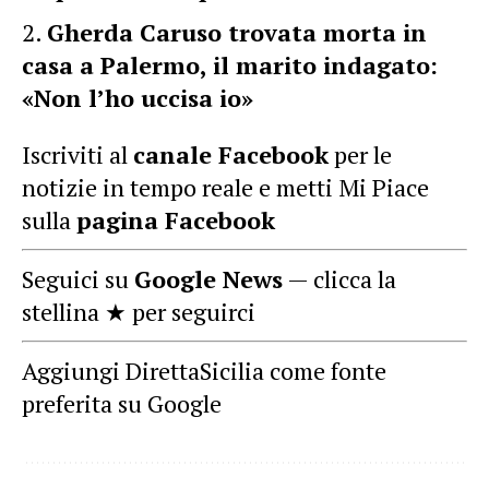
Gherda Caruso trovata morta in
casa a Palermo, il marito indagato:
«Non l’ho uccisa io»
Iscriviti al
canale Facebook
per le
notizie in tempo reale e metti Mi Piace
sulla
pagina Facebook
Seguici su
Google News
— clicca la
stellina ★ per seguirci
Aggiungi DirettaSicilia come fonte
preferita su Google