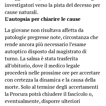
investigatori verso la pista del decesso per
cause naturali.
L’autopsia per chiarire le cause
La giovane non risultava affetta da
patologie pregresse note, circostanza che
rende ancora più necessario l’esame
autoptico disposto dal magistrato di
turno. La salma è stata trasferita
all’obitorio, dove il medico legale
procederà nelle prossime ore per accertare
con certezza la dinamica e la causa della
morte. Solo al termine degli accertamenti
la Procura potrà chiudere il fascicolo o,
eventualmente, disporre ulteriori