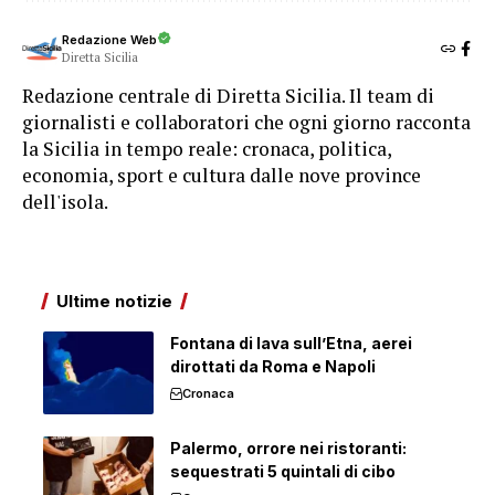
Redazione Web
Diretta Sicilia
Redazione centrale di Diretta Sicilia. Il team di
giornalisti e collaboratori che ogni giorno racconta
la Sicilia in tempo reale: cronaca, politica,
economia, sport e cultura dalle nove province
dell'isola.
Ultime notizie
Fontana di lava sull’Etna, aerei
dirottati da Roma e Napoli
Cronaca
Palermo, orrore nei ristoranti:
sequestrati 5 quintali di cibo