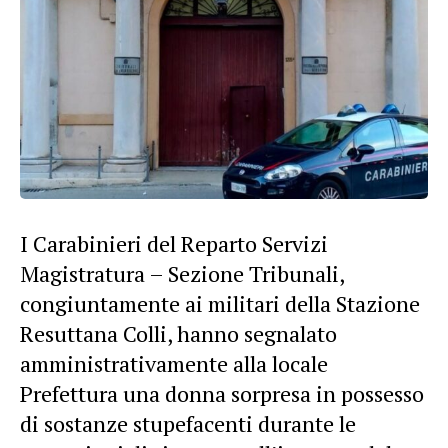
I Carabinieri del Reparto Servizi
Magistratura – Sezione Tribunali,
congiuntamente ai militari della Stazione
Resuttana Colli, hanno segnalato
amministrativamente alla locale
Prefettura una donna sorpresa in possesso
di sostanze stupefacenti durante le