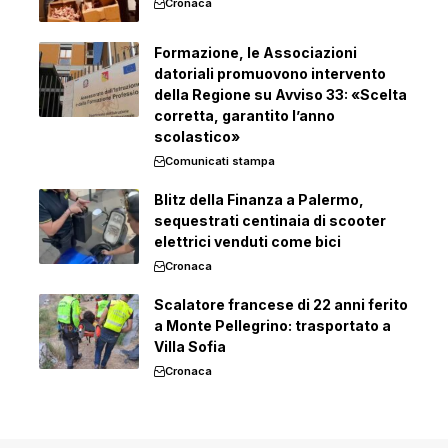
Cronaca
Formazione, le Associazioni
datoriali promuovono intervento
della Regione su Avviso 33: «Scelta
corretta, garantito l’anno
scolastico»
Comunicati stampa
Blitz della Finanza a Palermo,
sequestrati centinaia di scooter
elettrici venduti come bici
Cronaca
Scalatore francese di 22 anni ferito
a Monte Pellegrino: trasportato a
Villa Sofia
Cronaca