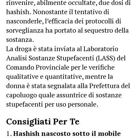
rinvenire, abilmente occultate, due dosi di
hashish. Nonostante il tentativo di
nasconderle, l’efficacia dei protocolli di
sorveglianza ha portato al sequestro della
sostanza.
La droga è stata inviata al Laboratorio
Analisi Sostanze Stupefacenti (LASS) del
Comando Provinciale per le verifiche
qualitative e quantitative, mentre la
donna è stata segnalata alla Prefettura del
capoluogo quale assuntrice di sostanze
stupefacenti per uso personale.
Consigliati Per Te
Hashish nascosto sotto il mobile