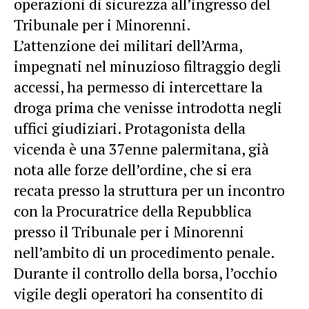
operazioni di sicurezza all’ingresso del
Tribunale per i Minorenni.
L’attenzione dei militari dell’Arma,
impegnati nel minuzioso filtraggio degli
accessi, ha permesso di intercettare la
droga prima che venisse introdotta negli
uffici giudiziari. Protagonista della
vicenda è una 37enne palermitana, già
nota alle forze dell’ordine, che si era
recata presso la struttura per un incontro
con la Procuratrice della Repubblica
presso il Tribunale per i Minorenni
nell’ambito di un procedimento penale.
Durante il controllo della borsa, l’occhio
vigile degli operatori ha consentito di