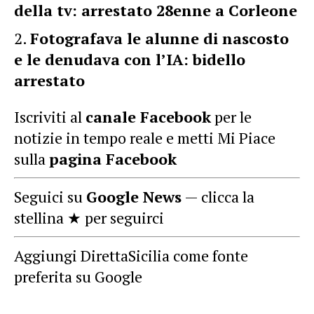
della tv: arrestato 28enne a Corleone
Fotografava le alunne di nascosto
e le denudava con l’IA: bidello
arrestato
Iscriviti al
canale Facebook
per le
notizie in tempo reale e metti Mi Piace
sulla
pagina Facebook
Seguici su
Google News
— clicca la
stellina ★ per seguirci
Aggiungi DirettaSicilia come fonte
preferita su Google