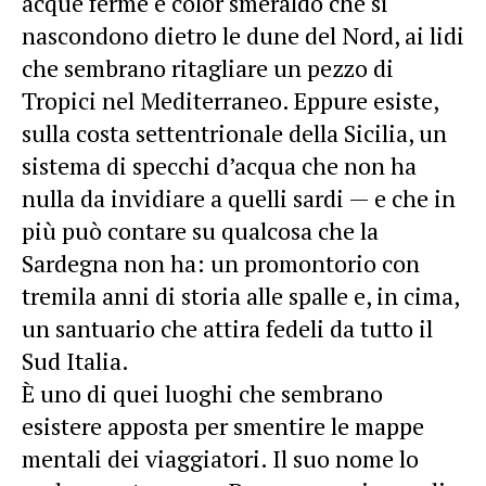
acque ferme e color smeraldo che si
nascondono dietro le dune del Nord, ai lidi
che sembrano ritagliare un pezzo di
Tropici nel Mediterraneo. Eppure esiste,
sulla costa settentrionale della Sicilia, un
sistema di specchi d’acqua che non ha
nulla da invidiare a quelli sardi — e che in
più può contare su qualcosa che la
Sardegna non ha: un promontorio con
tremila anni di storia alle spalle e, in cima,
un santuario che attira fedeli da tutto il
Sud Italia.
È uno di quei luoghi che sembrano
esistere apposta per smentire le mappe
mentali dei viaggiatori. Il suo nome lo