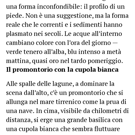
una forma inconfondibile: il profilo di un
piede. Non è una suggestione, ma la forma
reale che le correnti e i sedimenti hanno
plasmato nei secoli. Le acque all’interno
cambiano colore con l’ora del giorno —
verde tenero all’alba, blu intenso a metà
mattina, quasi oro nel tardo pomeriggio.
Il promontorio con la cupola bianca
Alle spalle delle lagune, a dominare la
scena dall’alto, c’è un promontorio che si
allunga nel mare tirrenico come la prua di
una nave. In cima, visibile da chilometri di
distanza, si erge una grande basilica con
una cupola bianca che sembra fluttuare