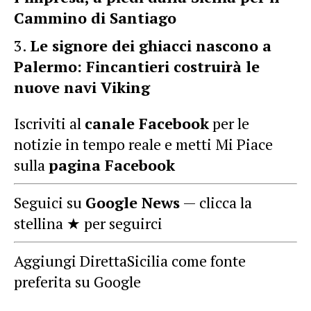
Cammino di Santiago
Le signore dei ghiacci nascono a
Palermo: Fincantieri costruirà le
nuove navi Viking
Iscriviti al
canale Facebook
per le
notizie in tempo reale e metti Mi Piace
sulla
pagina Facebook
Seguici su
Google News
— clicca la
stellina ★ per seguirci
Aggiungi DirettaSicilia come fonte
preferita su Google