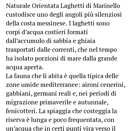
Naturale Orientata Laghetti di Marinello
custodisce uno degli angoli più silenziosi
della costa messinese. I laghetti sono
corpi d’acqua costieri formati
dall’accumulo di sabbia e ghiaia
trasportati dalle correnti, che nel tempo
ha isolato porzioni di mare dalla grande
acqua aperta.
La fauna che li abita è quella tipica delle
zone umide mediterranee: aironi cenerini,
gabbiani, germani reali e, nei periodi di
migrazione primaverile e autunnale,
fenicotteri. La spiaggia che costeggia la
riserva è lunga e poco frequentata, con
un’acqua che in certi punti vira verso il