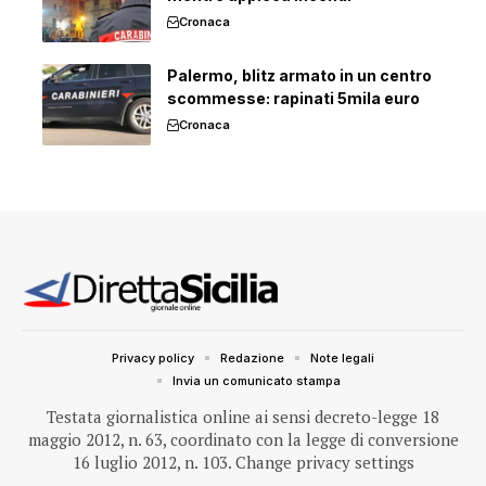
Cronaca
Palermo, blitz armato in un centro
scommesse: rapinati 5mila euro
Cronaca
Privacy policy
Redazione
Note legali
Invia un comunicato stampa
Testata giornalistica online ai sensi decreto-legge 18
maggio 2012, n. 63, coordinato con la legge di conversione
16 luglio 2012, n. 103.
Change privacy settings