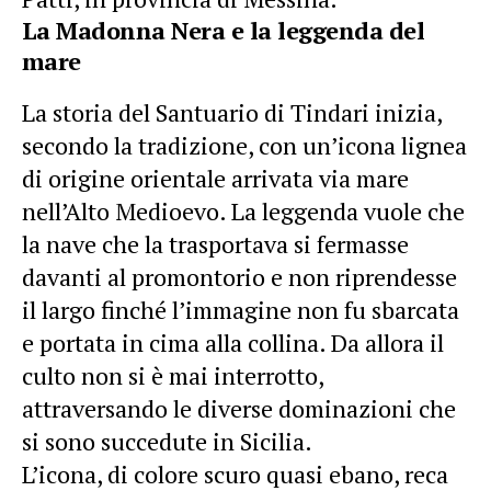
La Madonna Nera e la leggenda del
mare
La storia del Santuario di Tindari inizia,
secondo la tradizione, con un’icona lignea
di origine orientale arrivata via mare
nell’Alto Medioevo. La leggenda vuole che
la nave che la trasportava si fermasse
davanti al promontorio e non riprendesse
il largo finché l’immagine non fu sbarcata
e portata in cima alla collina. Da allora il
culto non si è mai interrotto,
attraversando le diverse dominazioni che
si sono succedute in Sicilia.
L’icona, di colore scuro quasi ebano, reca