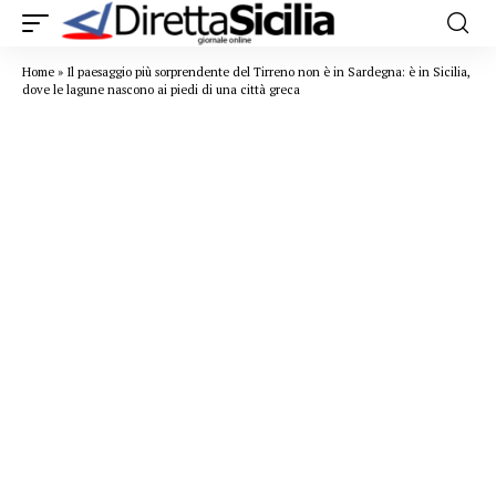
Home
»
Il paesaggio più sorprendente del Tirreno non è in Sardegna: è in Sicilia,
dove le lagune nascono ai piedi di una città greca