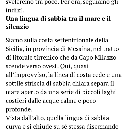
sveleremo tra poco. Per ora, seguiamo gli
indizi.
Una lingua di sabbia tra il mare e il
silenzio
Siamo sulla costa settentrionale della
Sicilia, in provincia di Messina, nel tratto
di litorale tirrenico che da Capo Milazzo
scende verso ovest. Qui, quasi
all’improvviso, la linea di costa cede e una
sottile striscia di sabbia chiara separa il
mare aperto da una serie di piccoli laghi
costieri dalle acque calme e poco
profonde.
Vista dall’alto, quella lingua di sabbia
curva e si chiude su sé stessa disegnando