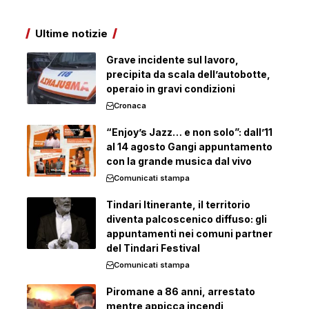
Ultime notizie
Grave incidente sul lavoro,
precipita da scala dell’autobotte,
operaio in gravi condizioni
Cronaca
“Enjoy’s Jazz… e non solo”: dall’11
al 14 agosto Gangi appuntamento
con la grande musica dal vivo
Comunicati stampa
Tindari Itinerante, il territorio
diventa palcoscenico diffuso: gli
appuntamenti nei comuni partner
del Tindari Festival
Comunicati stampa
Piromane a 86 anni, arrestato
mentre appicca incendi