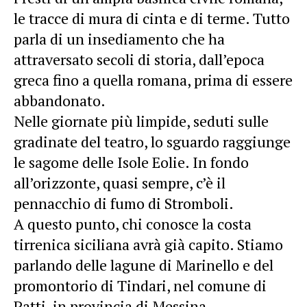
le tracce di mura di cinta e di terme. Tutto
parla di un insediamento che ha
attraversato secoli di storia, dall’epoca
greca fino a quella romana, prima di essere
abbandonato.
Nelle giornate più limpide, seduti sulle
gradinate del teatro, lo sguardo raggiunge
le sagome delle Isole Eolie. In fondo
all’orizzonte, quasi sempre, c’è il
pennacchio di fumo di Stromboli.
A questo punto, chi conosce la costa
tirrenica siciliana avrà già capito. Stiamo
parlando delle lagune di Marinello e del
promontorio di Tindari, nel comune di
Patti, in provincia di Messina.