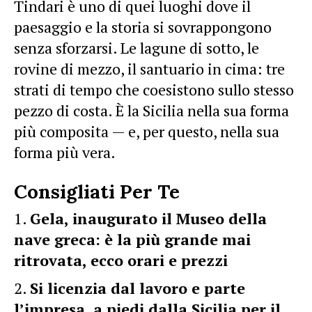
Tindari è uno di quei luoghi dove il
paesaggio e la storia si sovrappongono
senza sforzarsi. Le lagune di sotto, le
rovine di mezzo, il santuario in cima: tre
strati di tempo che coesistono sullo stesso
pezzo di costa. È la Sicilia nella sua forma
più composita — e, per questo, nella sua
forma più vera.
Consigliati Per Te
Gela, inaugurato il Museo della
nave greca: è la più grande mai
ritrovata, ecco orari e prezzi
Si licenzia dal lavoro e parte
l’impresa, a piedi dalla Sicilia per il