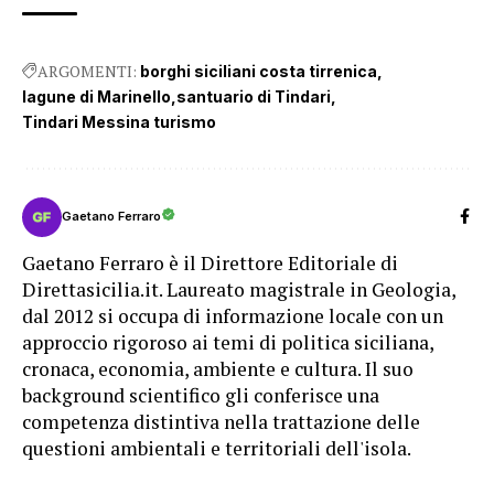
ARGOMENTI:
borghi siciliani costa tirrenica
lagune di Marinello
santuario di Tindari
Tindari Messina turismo
Gaetano Ferraro
Gaetano Ferraro è il Direttore Editoriale di
Direttasicilia.it. Laureato magistrale in Geologia,
dal 2012 si occupa di informazione locale con un
approccio rigoroso ai temi di politica siciliana,
cronaca, economia, ambiente e cultura. Il suo
background scientifico gli conferisce una
competenza distintiva nella trattazione delle
questioni ambientali e territoriali dell'isola.