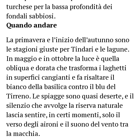
turchese per la bassa profondità dei
fondali sabbiosi.
Quando andare
La primavera e l’inizio dell’autunno sono
le stagioni giuste per Tindari e le lagune.
In maggio e in ottobre la luce è quella
obliqua e dorata che trasforma i laghetti
in superfici cangianti e fa risaltare il
bianco della basilica contro il blu del
Tirreno. Le spiagge sono quasi deserte, e il
silenzio che avvolge la riserva naturale
lascia sentire, in certi momenti, solo il
verso degli aironi e il suono del vento tra
la macchia.