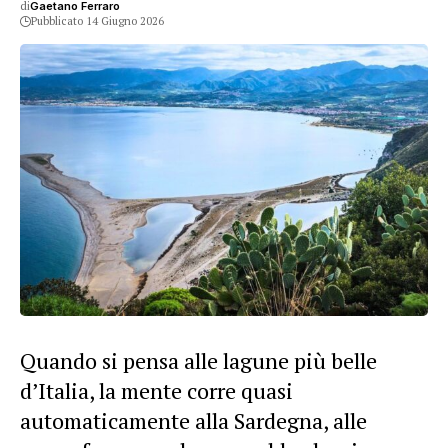
di
Gaetano Ferraro
Pubblicato 14 Giugno 2026
Quando si pensa alle lagune più belle
d’Italia, la mente corre quasi
automaticamente alla Sardegna, alle