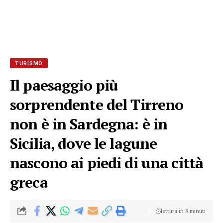
TURISMO
Il paesaggio più
sorprendente del Tirreno
non è in Sardegna: è in
Sicilia, dove le lagune
nascono ai piedi di una città
greca
lettura in 8 minuti