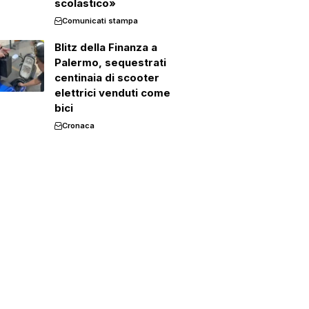
scolastico»
Comunicati stampa
Blitz della Finanza a
Palermo, sequestrati
centinaia di scooter
elettrici venduti come
bici
Cronaca