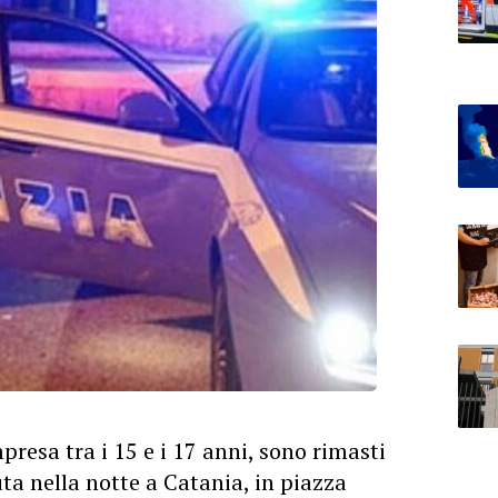
resa tra i 15 e i 17 anni, sono rimasti
uta nella notte a Catania, in piazza