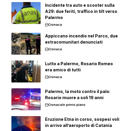
Incidente tra auto e scooter sulla
A29: due feriti, traffico in tilt verso
Palermo
Cronaca
Appiccano incendio nel Parco, due
extracomunitari denunciati
Cronaca
Lutto a Palermo, Rosario Romeo
era amico di tutti
Cronaca
Palermo, la moto contro il palo:
Rosario muore a soli 19 anni
Cronaca
In primo piano
Eruzione Etna in corso, sospesi voli
in arrivo all’aeroporto di Catania