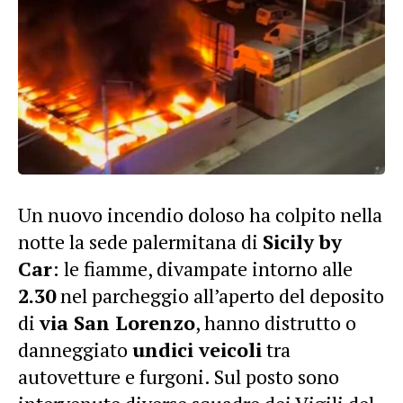
Un nuovo incendio doloso ha colpito nella
notte la sede palermitana di
Sicily by
Car
: le fiamme, divampate intorno alle
2.30
nel parcheggio all’aperto del deposito
di
via San Lorenzo
, hanno distrutto o
danneggiato
undici veicoli
tra
autovetture e furgoni. Sul posto sono