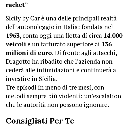
racket”
Sicily by Car è una delle principali realtà
dell’autonoleggio in Italia: fondata nel
1963
, conta oggi una flotta di circa
14.000
veicoli
e un fatturato superiore ai
136
milioni di euro
. Di fronte agli attacchi,
Dragotto ha ribadito che l’azienda non
cederà alle intimidazioni e continuerà a
investire in Sicilia.
Tre episodi in meno di tre mesi, con
metodi sempre più violenti: un’escalation
che le autorità non possono ignorare.
Consigliati Per Te