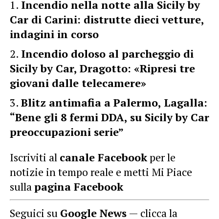
Incendio nella notte alla Sicily by
Car di Carini: distrutte dieci vetture,
indagini in corso
Incendio doloso al parcheggio di
Sicily by Car, Dragotto: «Ripresi tre
giovani dalle telecamere»
Blitz antimafia a Palermo, Lagalla:
“Bene gli 8 fermi DDA, su Sicily by Car
preoccupazioni serie”
Iscriviti al
canale Facebook
per le
notizie in tempo reale e metti Mi Piace
sulla
pagina Facebook
Seguici su
Google News
— clicca la