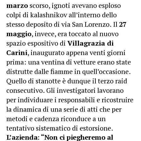
marzo
scorso, ignoti avevano esploso
colpi di kalashnikov all’interno dello
stesso deposito di via San Lorenzo. Il
27
maggio
, invece, era toccato al nuovo
spazio espositivo di
Villagrazia di
Carini
, inaugurato appena venti giorni
prima: una ventina di vetture erano state
distrutte dalle fiamme in quell’occasione.
Quello di stanotte è dunque il terzo raid
consecutivo. Gli investigatori lavorano
per individuare i responsabili e ricostruire
la dinamica di una serie di atti che per
metodi e cadenza riconduce a un
tentativo sistematico di estorsione.
L’azienda: “Non ci piegheremo al