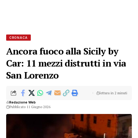
CRONACA
Ancora fuoco alla Sicily by
Car: 11 mezzi distrutti in via
San Lorenzo
lettura in 2 minuti
di
Redazione Web
Pubblicato 11 Giugno 2026