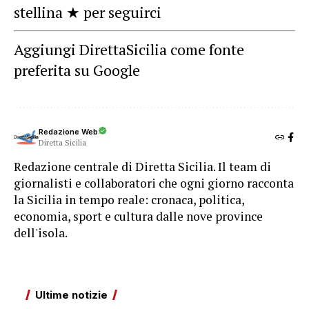
stellina ★ per seguirci
Aggiungi DirettaSicilia come fonte
preferita su Google
Redazione Web
Diretta Sicilia
Redazione centrale di Diretta Sicilia. Il team di
giornalisti e collaboratori che ogni giorno racconta
la Sicilia in tempo reale: cronaca, politica,
economia, sport e cultura dalle nove province
dell'isola.
Ultime notizie