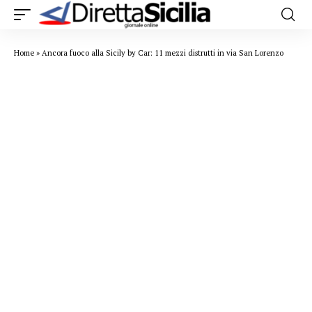
Home
»
Ancora fuoco alla Sicily by Car: 11 mezzi distrutti in via San Lorenzo