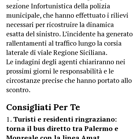
sezione Infortunistica della polizia
municipale, che hanno effettuato i rilievi
necessari per ricostruire la dinamica
esatta del sinistro. L’incidente ha generato
rallentamenti al traffico lungo la corsia
laterale di viale Regione Siciliana.
Le indagini degli agenti chiariranno nei
prossimi giorni le responsabilità e le
circostanze precise che hanno portato allo
scontro.
Consigliati Per Te
Turisti e residenti ringraziano:
torna il bus diretto tra Palermo e
Monreale con la linea Amat