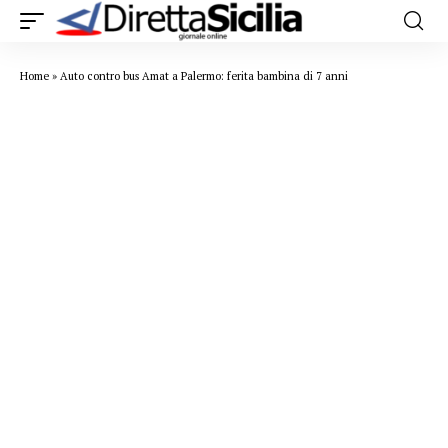
Home
»
Auto contro bus Amat a Palermo: ferita bambina di 7 anni