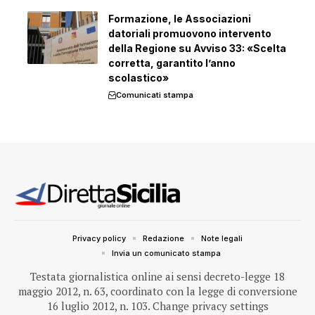
Formazione, le Associazioni
datoriali promuovono intervento
della Regione su Avviso 33: «Scelta
corretta, garantito l’anno
scolastico»
Comunicati stampa
Privacy policy
Redazione
Note legali
Invia un comunicato stampa
Testata giornalistica online ai sensi decreto-legge 18
maggio 2012, n. 63, coordinato con la legge di conversione
16 luglio 2012, n. 103.
Change privacy settings