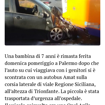
Una bambina di 7 anni è rimasta ferita
domenica pomeriggio a Palermo dopo che
l’auto su cui viaggiava con i genitori si è
scontrata con un autobus Amat sulla
corsia laterale di viale Regione Siciliana,
all’altezza di Trionfante. La piccola è stata
trasportata d’urgenza all’ospedale.