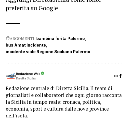
preferita su Google
ARGOMENTI:
bambina ferita Palermo
bus Amat incidente
incidente viale Regione Siciliana Palermo
Redazione Web
Diretta Sicilia
Redazione centrale di Diretta Sicilia. Il team di
giornalisti e collaboratori che ogni giorno racconta
la Sicilia in tempo reale: cronaca, politica,
economia, sport e cultura dalle nove province
dell'isola.