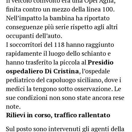
Il veicolo coinvolto era una Opel Agila,
finita contro un mezzo della linea 100.
Nell’impatto la bambina ha riportato
conseguenze più serie rispetto agli altri
occupanti dell’auto.
I soccorritori del 118 hanno raggiunto
rapidamente il luogo dello schianto e
hanno trasferito la piccola al
Presidio
ospedaliero Di Cristina
, l’ospedale
pediatrico del capoluogo siciliano, dove i
medici la tengono sotto osservazione. Le
sue condizioni non sono state ancora rese
note.
Rilievi in corso, traffico rallentato
Sul posto sono intervenuti gli agenti della