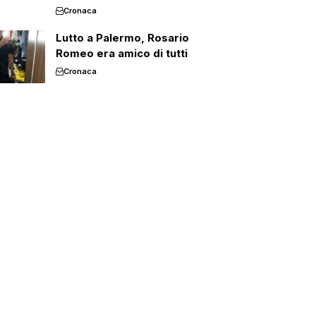
Cronaca
Lutto a Palermo, Rosario
Romeo era amico di tutti
Cronaca