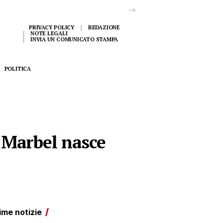
PRIVACY POLICY
REDAZIONE
NOTE LEGALI
INVIA UN COMUNICATO STAMPA
POLITICA
a Marbel nasce
ime notizie