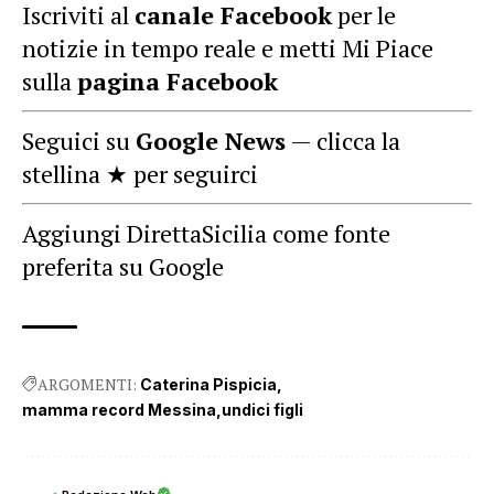
Iscriviti al
canale Facebook
per le
notizie in tempo reale e metti Mi Piace
sulla
pagina Facebook
Seguici su
Google News
— clicca la
stellina ★ per seguirci
Aggiungi DirettaSicilia come fonte
preferita su Google
ARGOMENTI:
Caterina Pispicia
mamma record Messina
undici figli