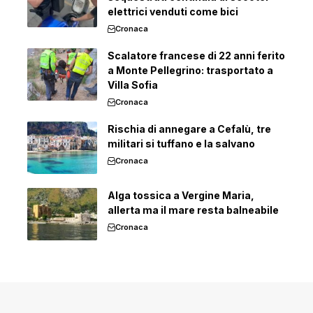
elettrici venduti come bici
Cronaca
Scalatore francese di 22 anni ferito
a Monte Pellegrino: trasportato a
Villa Sofia
Cronaca
Rischia di annegare a Cefalù, tre
militari si tuffano e la salvano
Cronaca
Alga tossica a Vergine Maria,
allerta ma il mare resta balneabile
Cronaca