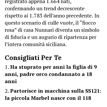
registrato appena 1.664 nati,
confermando un trend decrescente
rispetto ai 1.783 dell’anno precedente. In
questo scenario di culle vuote, il “fiocco
rosa” di casa Nunnari diventa un simbolo
di fiducia e un augurio di ripartenza per
l’intera comunità siciliana.
Consigliati Per Te
Ha stuprato per anni la figlia di 9
anni, padre orco condannato a 18
anni
Partorisce in macchina sulla SS121:
la piccola Marbel nasce con il 118