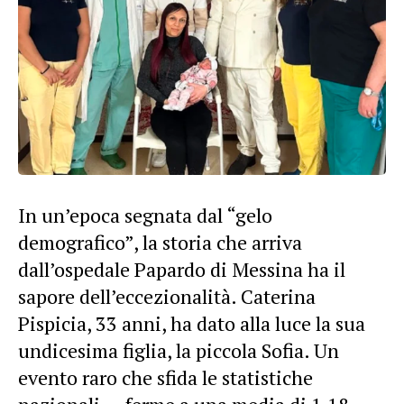
In un’epoca segnata dal “gelo
demografico”, la storia che arriva
dall’ospedale Papardo di Messina ha il
sapore dell’eccezionalità. Caterina
Pispicia, 33 anni, ha dato alla luce la sua
undicesima figlia, la piccola Sofia. Un
evento raro che sfida le statistiche