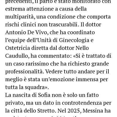
precedenti, il parto è stato monitorato con
estrema attenzione a causa della
multiparità, una condizione che comporta
rischi clinici non trascurabili. Il dottor
Antonio De Vivo, che ha coordinato
l’equipe dell’Unità di Ginecologia e
Ostetricia diretta dal dottor Nello
Caudullo, ha commentato: «Si è trattato di
un caso rarissimo che ha richiesto grande
professionalità. Vedere tutto andare per il
meglio è stata un’emozione immensa per
tutta la squadra».
La nascita di Sofia non è solo un fatto
privato, ma un dato in controtendenza per
la città dello Stretto. Nel 2025, Messina ha